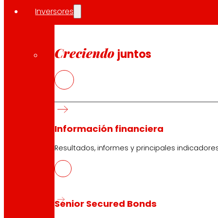
Inversores
Creciendo
juntos
Información financiera
Resultados, informes y principales indicadore
Senior Secured Bonds