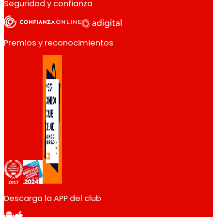
Seguridad y confianza
Premios y reconocimientos
Descarga la APP del club