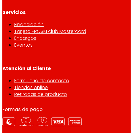
Servicios
Financiación
Tarjeta EROSKI club Mastercard
Encargos
Eventos
Atención al Cliente
Formulario de contacto
Tiendas online
Retiradas de producto
Formas de pago