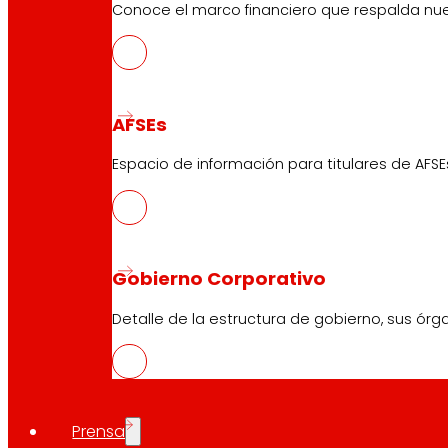
Conoce el marco financiero que respalda nues
AFSEs
Espacio de información para titulares de AFSE
Gobierno Corporativo
Detalle de la estructura de gobierno, sus órg
Prensa