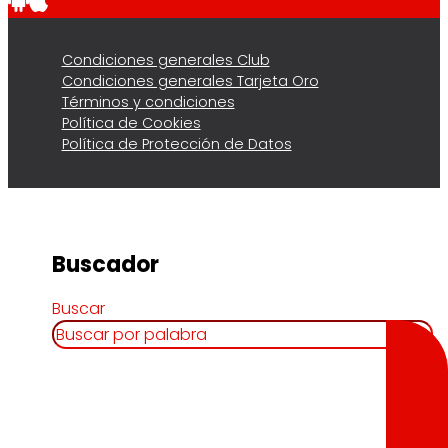
Condiciones generales Club
Condiciones generales Tarjeta Oro
Términos y condiciones
Política de Cookies
Política de Protección de Datos
Buscador
Buscar