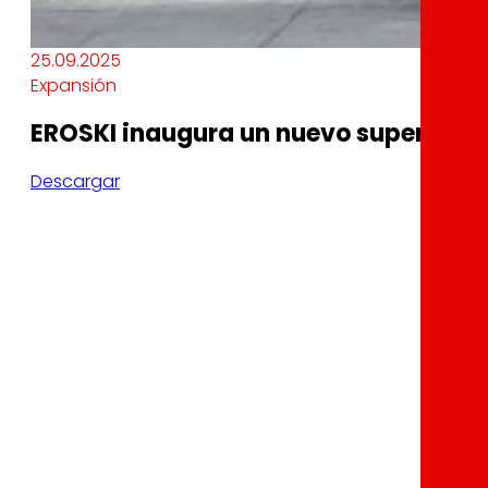
25.09.2025
Expansión
EROSKI inaugura un nuevo supermerca
Descargar