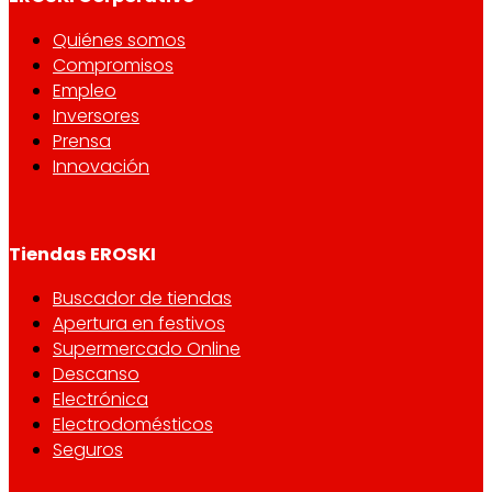
Quiénes somos
Compromisos
Empleo
Inversores
Prensa
Innovación
Tiendas EROSKI
Buscador de tiendas
Apertura en festivos
Supermercado Online
Descanso
Electrónica
Electrodomésticos
Seguros