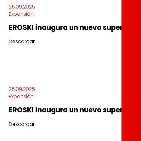
25.09.2025
Expansión
EROSKI inaugura un nuevo supermerca
Descargar
25.09.2025
Expansión
EROSKI inaugura un nuevo supermerca
Descargar