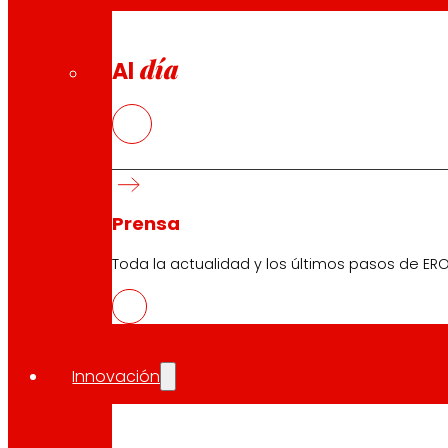
día
Al
Prensa
Toda la actualidad y los últimos pasos de ERO
Innovación