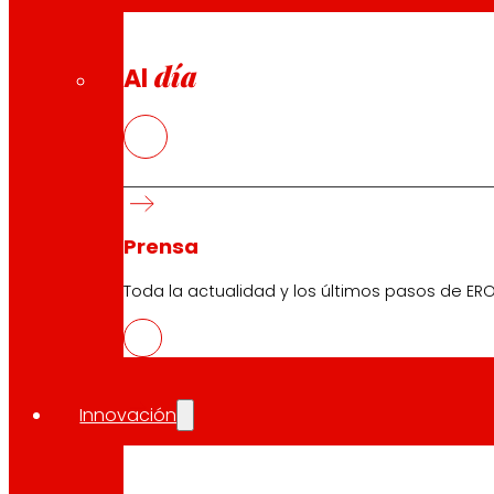
día
Al
Prensa
Toda la actualidad y los últimos pasos de ERO
Innovación