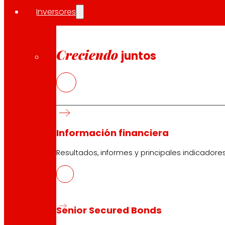
Inversores
Creciendo
juntos
Información financiera
Resultados, informes y principales indicadore
Senior Secured Bonds