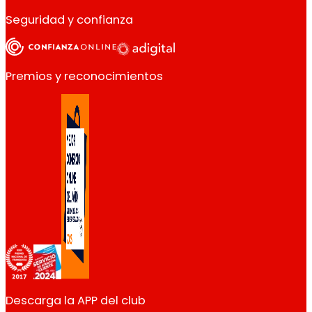
Seguridad y confianza
Premios y reconocimientos
Descarga la APP del club