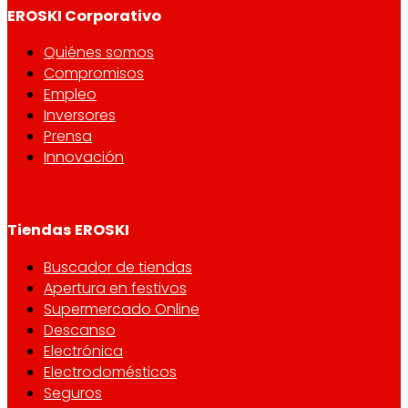
EROSKI Corporativo
Quiénes somos
Compromisos
Empleo
Inversores
Prensa
Innovación
Tiendas EROSKI
Buscador de tiendas
Apertura en festivos
Supermercado Online
Descanso
Electrónica
Electrodomésticos
Seguros