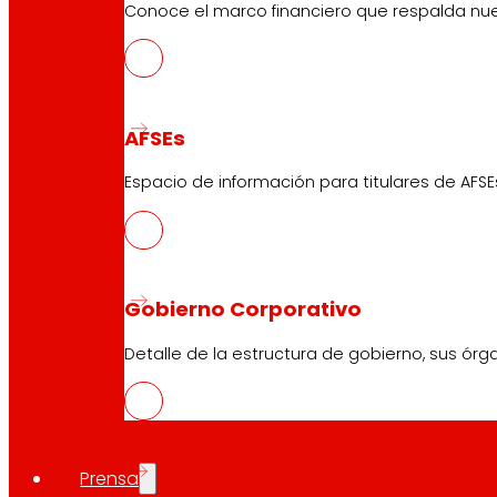
Conoce el marco financiero que respalda nues
AFSEs
Espacio de información para titulares de AFSE
Gobierno Corporativo
Detalle de la estructura de gobierno, sus órg
Prensa