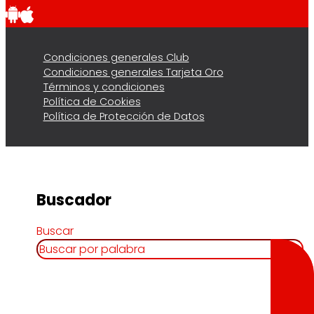
Condiciones generales Club
Condiciones generales Tarjeta Oro
Términos y condiciones
Política de Cookies
Política de Protección de Datos
Buscador
Buscar