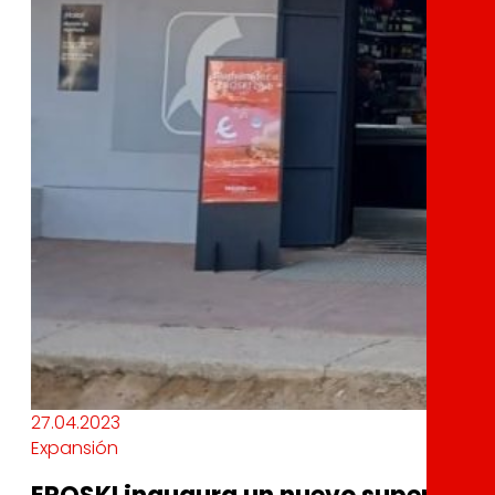
27.04.2023
Expansión