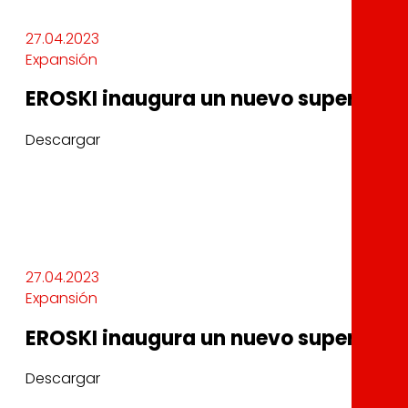
27.04.2023
Expansión
EROSKI inaugura un nuevo supermerca
Descargar
27.04.2023
Expansión
EROSKI inaugura un nuevo supermerca
Descargar