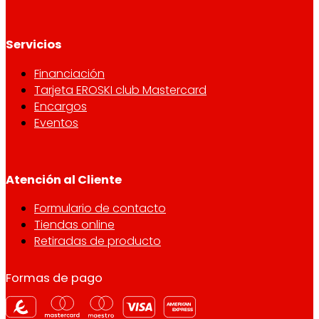
Servicios
Financiación
Tarjeta EROSKI club Mastercard
Encargos
Eventos
Atención al Cliente
Formulario de contacto
Tiendas online
Retiradas de producto
Formas de pago