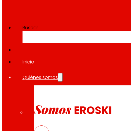
Buscar
Inicio
Quiénes somos
Somos
EROSKI