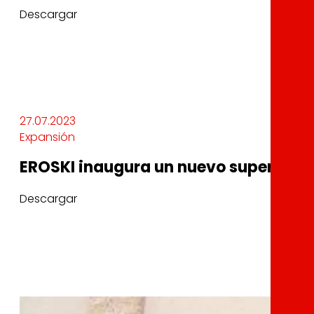
Descargar
27.07.2023
Expansión
EROSKI inaugura un nuevo supermerca
Descargar