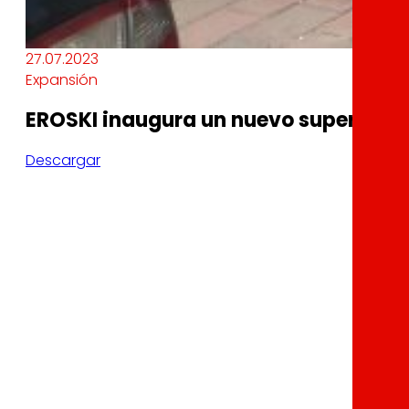
27.07.2023
Expansión
EROSKI inaugura un nuevo supermerca
Descargar