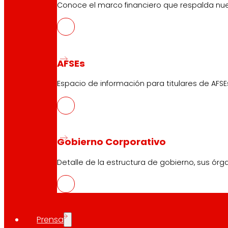
Conoce el marco financiero que respalda nues
AFSEs
Espacio de información para titulares de AFSE
Gobierno Corporativo
Detalle de la estructura de gobierno, sus órg
Prensa