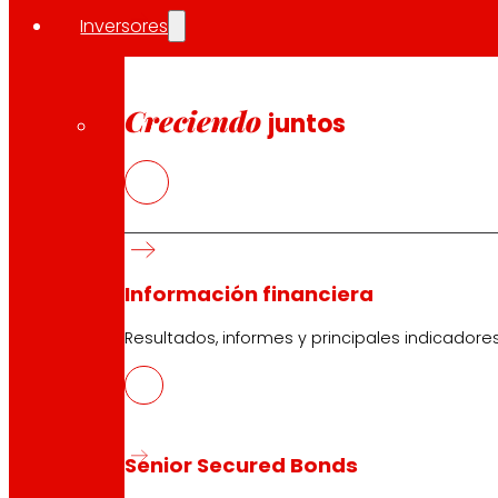
Inversores
Creciendo
juntos
Información financiera
Resultados, informes y principales indicadore
Senior Secured Bonds