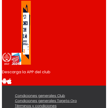
Descarga la APP del club
Condiciones generales Club
Condiciones generales Tarjeta Oro
Términos y condiciones