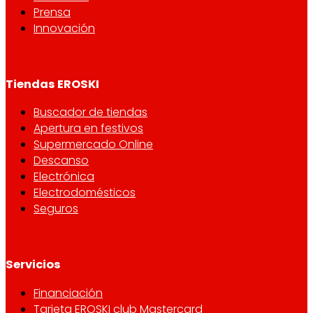
Prensa
Innovación
Tiendas EROSKI
Buscador de tiendas
Apertura en festivos
Supermercado Online
Descanso
Electrónica
Electrodomésticos
Seguros
Servicios
Financiación
Tarjeta EROSKI club Mastercard