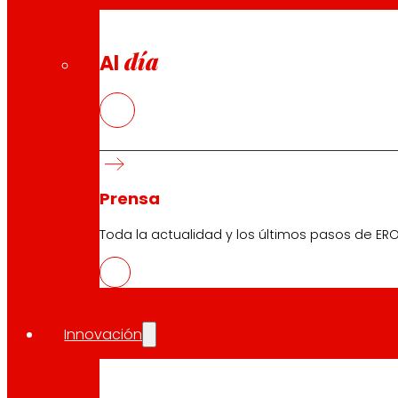
día
Al
Prensa
Toda la actualidad y los últimos pasos de ERO
Innovación