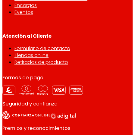
Encargos
Eventos
Atención al Cliente
Formulario de contacto
Tiendas online
Retiradas de producto
Formas de pago
Seguridad y confianza
Premios y reconocimientos