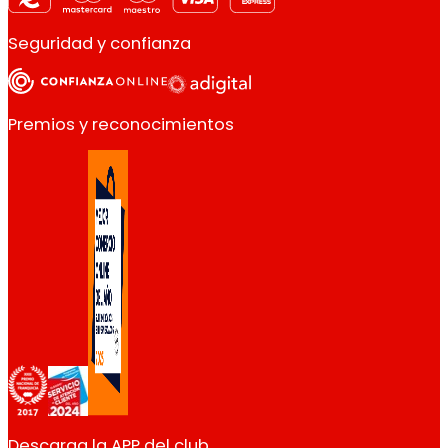
Seguridad y confianza
Premios y reconocimientos
Descarga la APP del club