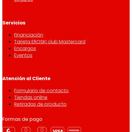
Servicios
Financiación
Tarjeta EROSKI club Mastercard
Encargos
Eventos
Atención al Cliente
Formulario de contacto
Tiendas online
Retiradas de producto
Formas de pago