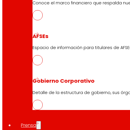
Conoce el marco financiero que respalda nues
AFSEs
Espacio de información para titulares de AFSE
Gobierno Corporativo
Detalle de la estructura de gobierno, sus órg
Prensa