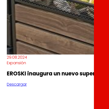
29.08.2024
Expansión
EROSKI inaugura un nuevo supermerc
Descargar