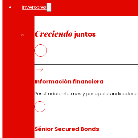
Inversores
Creciendo
juntos
Información financiera
Resultados, informes y principales indicadore
Senior Secured Bonds