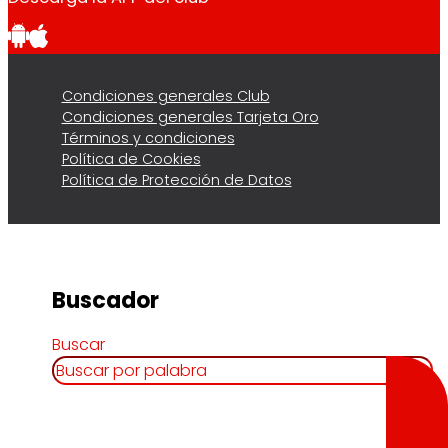
Condiciones generales Club
Condiciones generales Tarjeta Oro
Términos y condiciones
Política de Cookies
Política de Protección de Datos
Buscador
Buscar