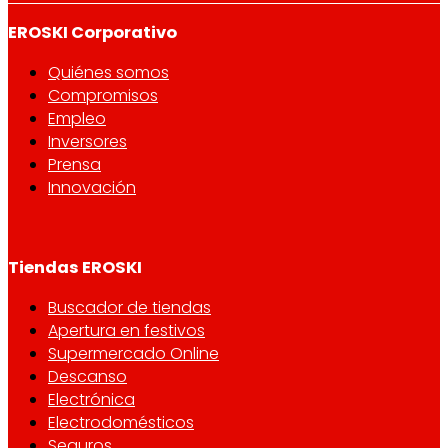
EROSKI Corporativo
Quiénes somos
Compromisos
Empleo
Inversores
Prensa
Innovación
Tiendas EROSKI
Buscador de tiendas
Apertura en festivos
Supermercado Online
Descanso
Electrónica
Electrodomésticos
Seguros