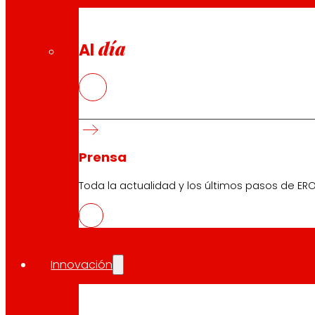
día
Al
Prensa
Toda la actualidad y los últimos pasos de ERO
Innovación