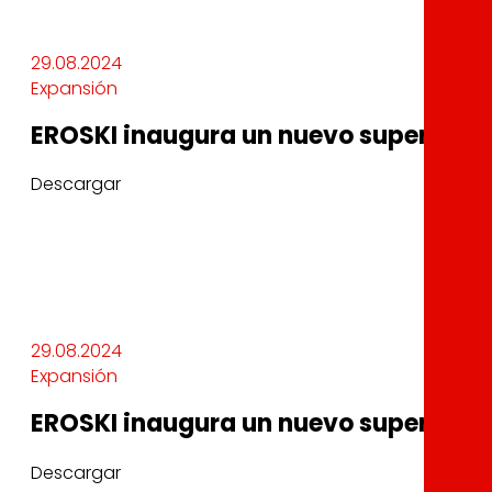
29.08.2024
Expansión
EROSKI inaugura un nuevo supermerc
Descargar
29.08.2024
Expansión
EROSKI inaugura un nuevo supermerc
Descargar