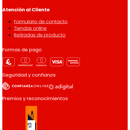
Atención al Cliente
Formulario de contacto
Tiendas online
Retiradas de producto
Formas de pago
Seguridad y confianza
Premios y reconocimientos