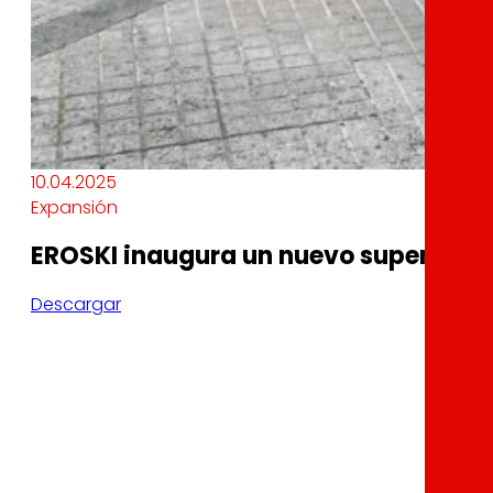
10.04.2025
Expansión
EROSKI inaugura un nuevo supermerc
Descargar