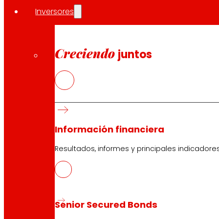
Inversores
Creciendo
juntos
Información financiera
Resultados, informes y principales indicadore
Senior Secured Bonds