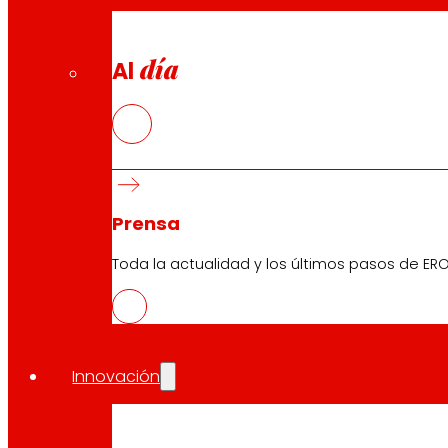
día
Al
Prensa
Toda la actualidad y los últimos pasos de ERO
Innovación