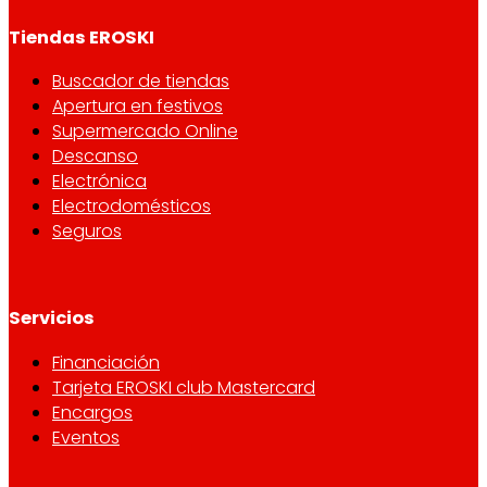
Tiendas EROSKI
Buscador de tiendas
Apertura en festivos
Supermercado Online
Descanso
Electrónica
Electrodomésticos
Seguros
Servicios
Financiación
Tarjeta EROSKI club Mastercard
Encargos
Eventos