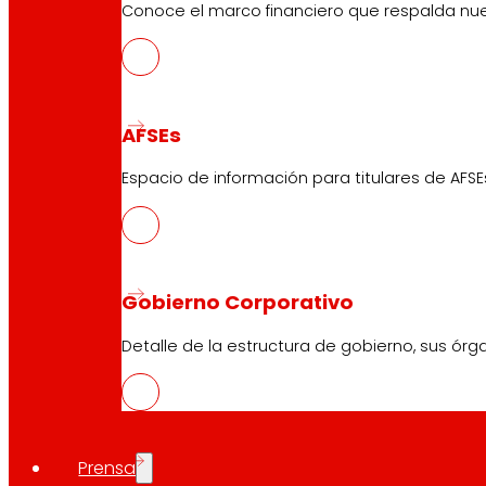
Conoce el marco financiero que respalda nues
AFSEs
Espacio de información para titulares de AFSE
Gobierno Corporativo
Detalle de la estructura de gobierno, sus órg
Prensa