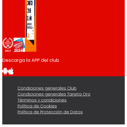
Descarga la APP del club
Condiciones generales Club
Condiciones generales Tarjeta Oro
Términos y condiciones
Política de Cookies
Política de Protección de Datos