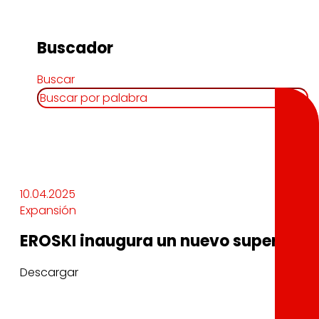
Buscador
Buscar
10.04.2025
Expansión
EROSKI inaugura un nuevo supermerc
Descargar