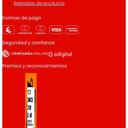
Retiradas de producto
Formas de pago
Seguridad y confianza
Premios y reconocimientos