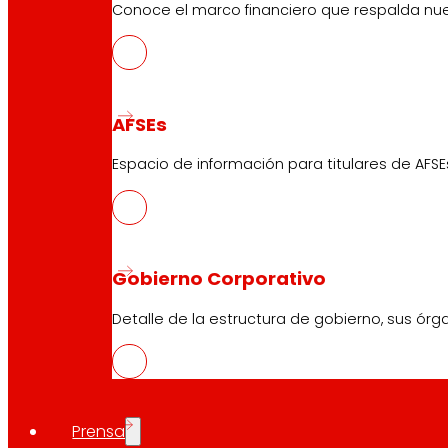
Conoce el marco financiero que respalda nues
AFSEs
Espacio de información para titulares de AFSE
Gobierno Corporativo
Detalle de la estructura de gobierno, sus órg
Prensa