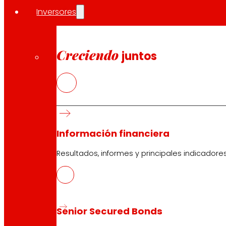
Inversores
Creciendo
juntos
Información financiera
Resultados, informes y principales indicadore
Senior Secured Bonds