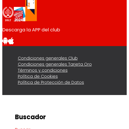
Descarga la APP del club
Condiciones generales Club
Condiciones generales Tarjeta Oro
Términos y condiciones
Política de Cookies
Política de Protección de Datos
Buscador