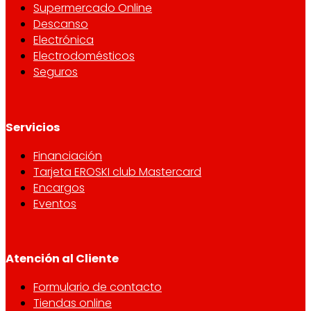
Supermercado Online
Descanso
Electrónica
Electrodomésticos
Seguros
Servicios
Financiación
Tarjeta EROSKI club Mastercard
Encargos
Eventos
Atención al Cliente
Formulario de contacto
Tiendas online