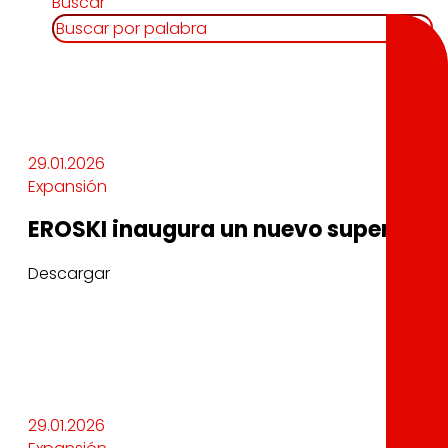
Buscar
29.01.2026
Expansión
EROSKI inaugura un nuevo supermerca
Descargar
29.01.2026