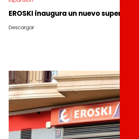
Expansión
EROSKI inaugura un nuevo supermerca
Descargar