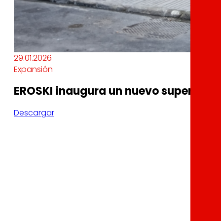
29.01.2026
Expansión
EROSKI inaugura un nuevo supermerca
Descargar