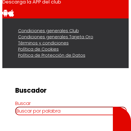
Descarga la APP del club
Condiciones generales Club
Condiciones generales Tarjeta Oro
Términos y condiciones
Política de Cookies
Política de Protección de Datos
Buscador
Buscar