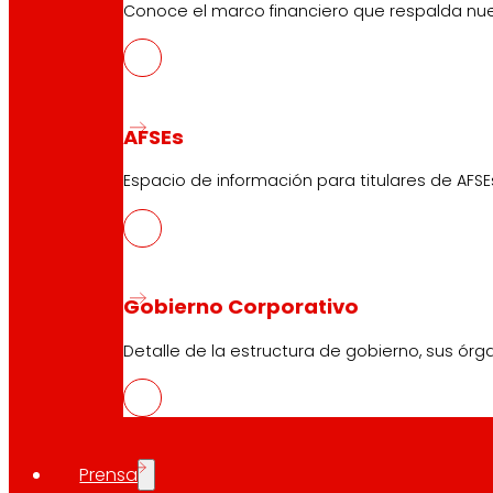
Conoce el marco financiero que respalda nues
AFSEs
Espacio de información para titulares de AFSE
Gobierno Corporativo
Detalle de la estructura de gobierno, sus órg
Prensa