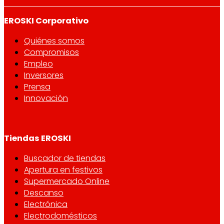
EROSKI Corporativo
Quiénes somos
Compromisos
Empleo
Inversores
Prensa
Innovación
Tiendas EROSKI
Buscador de tiendas
Apertura en festivos
Supermercado Online
Descanso
Electrónica
Electrodomésticos