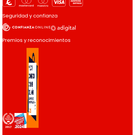
Seguridad y confianza
Premios y reconocimientos