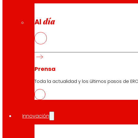
día
Al
Prensa
Toda la actualidad y los últimos pasos de ERO
Innovación