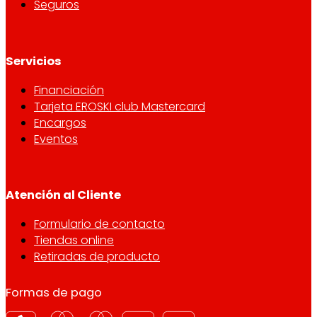
Seguros
Servicios
Financiación
Tarjeta EROSKI club Mastercard
Encargos
Eventos
Atención al Cliente
Formulario de contacto
Tiendas online
Retiradas de producto
Formas de pago