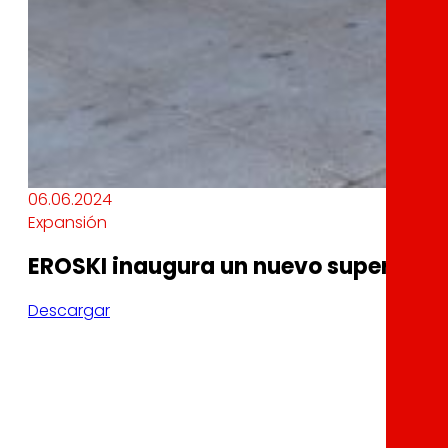
06.06.2024
Expansión
EROSKI inaugura un nuevo supermerca
Descargar