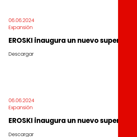
06.06.2024
Expansión
EROSKI inaugura un nuevo supermerca
Descargar
06.06.2024
Expansión
EROSKI inaugura un nuevo supermerca
Descargar