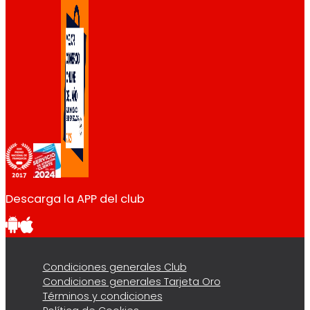
Descarga la APP del club
Condiciones generales Club
Condiciones generales Tarjeta Oro
Términos y condiciones