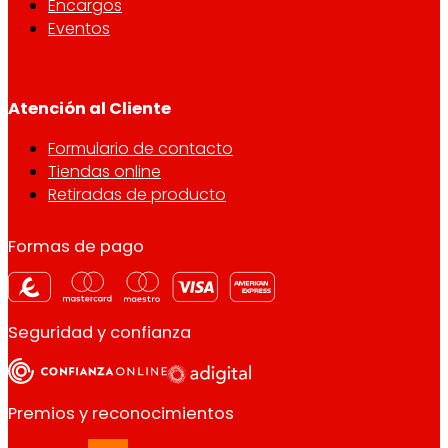
Encargos
Eventos
Atención al Cliente
Formulario de contacto
Tiendas online
Retiradas de producto
Formas de pago
Seguridad y confianza
Premios y reconocimientos