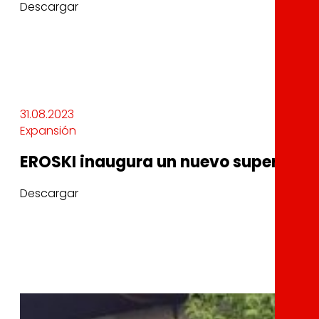
Descargar
31.08.2023
Expansión
EROSKI inaugura un nuevo supermerc
Descargar