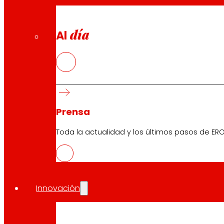
día
Al
Prensa
Toda la actualidad y los últimos pasos de ERO
Innovación