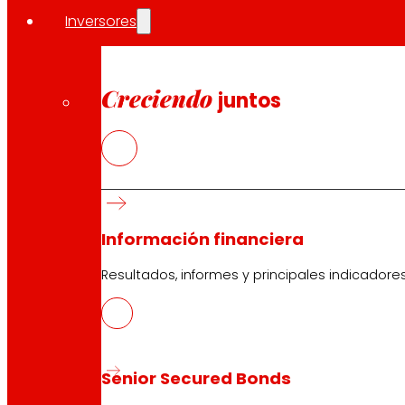
Inversores
Creciendo
juntos
Información financiera
Resultados, informes y principales indicadore
Senior Secured Bonds