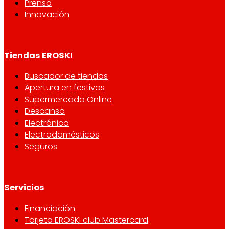
Prensa
Innovación
Tiendas EROSKI
Buscador de tiendas
Apertura en festivos
Supermercado Online
Descanso
Electrónica
Electrodomésticos
Seguros
Servicios
Financiación
Tarjeta EROSKI club Mastercard