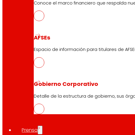
Conoce el marco financiero que respalda nues
AFSEs
Espacio de información para titulares de AFSE
Gobierno Corporativo
Detalle de la estructura de gobierno, sus órg
Prensa