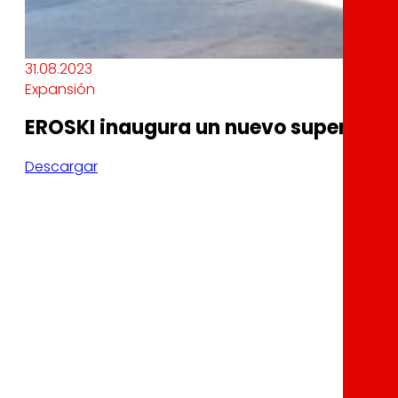
31.08.2023
Expansión
EROSKI inaugura un nuevo supermerc
Descargar