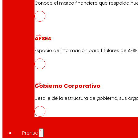
Conoce el marco financiero que respalda nues
AFSEs
Espacio de información para titulares de AFSE
Gobierno Corporativo
Detalle de la estructura de gobierno, sus órg
Prensa