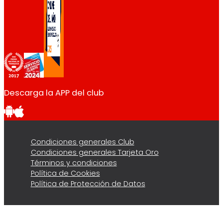
Descarga la APP del club
Condiciones generales Club
Condiciones generales Tarjeta Oro
Términos y condiciones
Política de Cookies
Política de Protección de Datos