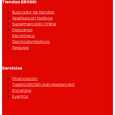
Tiendas EROSKI
Buscador de tiendas
Apertura en festivos
Supermercado Online
Descanso
Electrónica
Electrodomésticos
Seguros
Servicios
Financiación
Tarjeta EROSKI club Mastercard
Encargos
Eventos