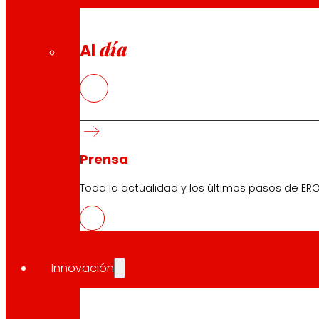
día
Al
Prensa
Toda la actualidad y los últimos pasos de ERO
Innovación