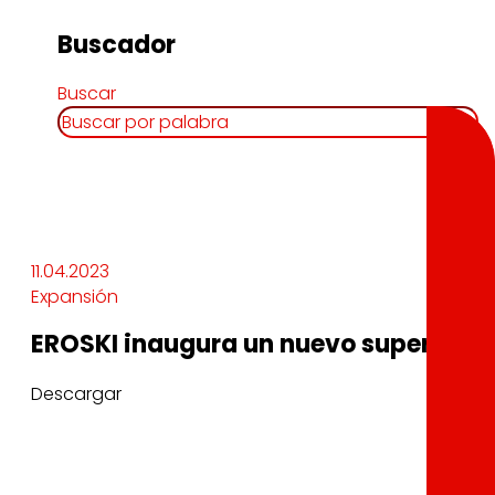
Buscador
Buscar
11.04.2023
Expansión
EROSKI inaugura un nuevo supermerca
Descargar