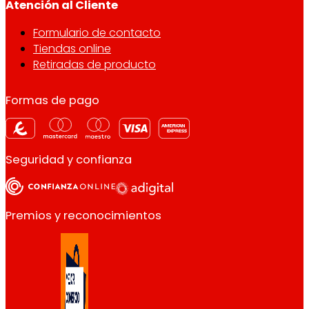
Atención al Cliente
Formulario de contacto
Tiendas online
Retiradas de producto
Formas de pago
Seguridad y confianza
Premios y reconocimientos