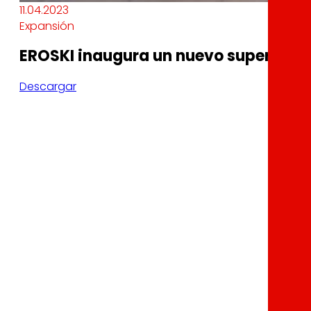
11.04.2023
Expansión
EROSKI inaugura un nuevo supermerca
Descargar