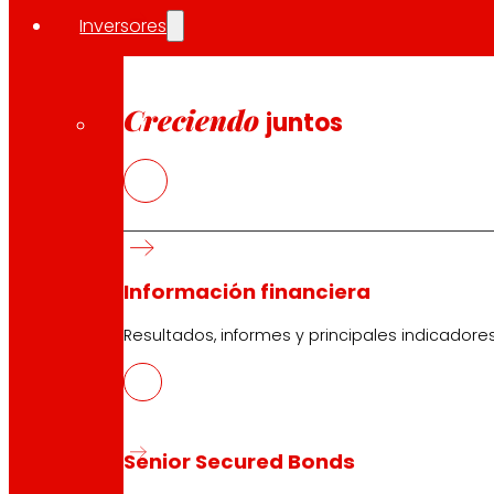
Inversores
Creciendo
juntos
Información financiera
Resultados, informes y principales indicadore
Senior Secured Bonds