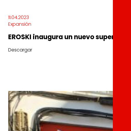
11.04.2023
Expansión
EROSKI inaugura un nuevo supermerca
Descargar