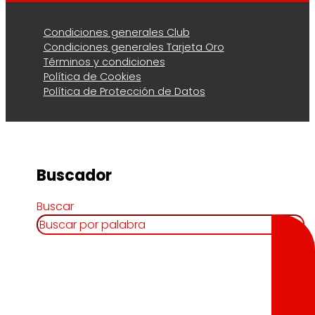
Condiciones generales Club
Condiciones generales Tarjeta Oro
Términos y condiciones
Política de Cookies
Política de Protección de Datos
Buscador
Buscar