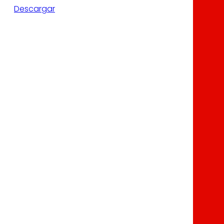
Descargar