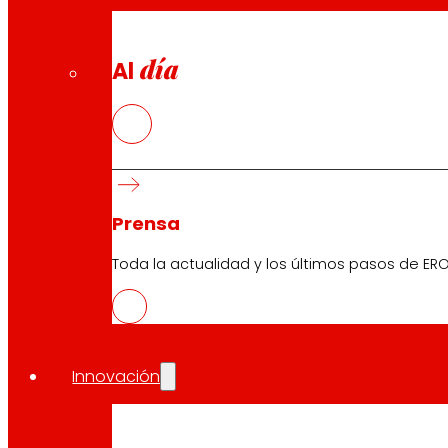
día
Al
Prensa
Toda la actualidad y los últimos pasos de ERO
Innovación