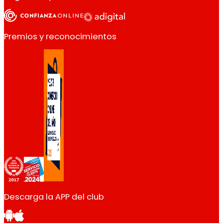
Premios y reconocimientos
Descarga la APP del club