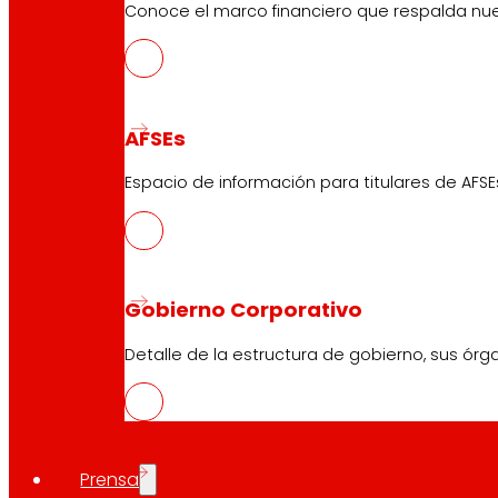
Conoce el marco financiero que respalda nues
AFSEs
Espacio de información para titulares de AFSE
Gobierno Corporativo
Detalle de la estructura de gobierno, sus órg
Prensa