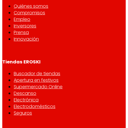
Quiénes somos
Compromisos
Empleo
Inversores
Prensa
Innovación
Tiendas EROSKI
Buscador de tiendas
Apertura en festivos
Supermercado Online
Descanso
Electrónica
Electrodomésticos
Seguros