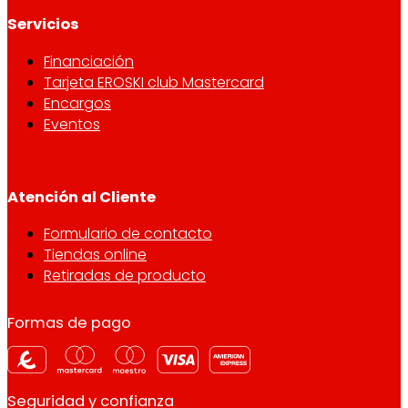
Servicios
Financiación
Tarjeta EROSKI club Mastercard
Encargos
Eventos
Atención al Cliente
Formulario de contacto
Tiendas online
Retiradas de producto
Formas de pago
Seguridad y confianza