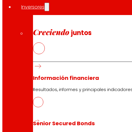
Inversores
Creciendo
juntos
Información financiera
Resultados, informes y principales indicadore
Senior Secured Bonds