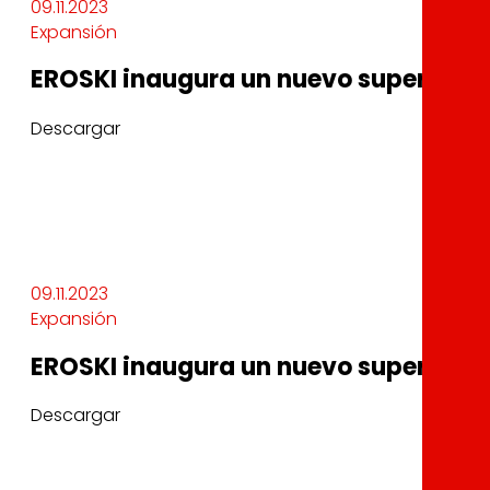
09.11.2023
Expansión
EROSKI inaugura un nuevo supermerc
Descargar
09.11.2023
Expansión
EROSKI inaugura un nuevo supermerc
Descargar