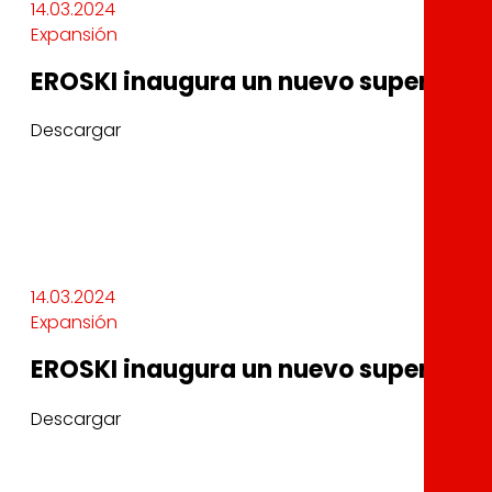
14.03.2024
Expansión
EROSKI inaugura un nuevo supermerc
Descargar
14.03.2024
Expansión
EROSKI inaugura un nuevo supermerc
Descargar