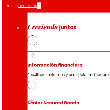
Inversores
Creciendo
juntos
Información financiera
Resultados, informes y principales indicadore
Senior Secured Bonds