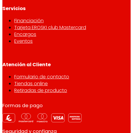
Servicios
Financiación
Tarjeta EROSKI club Mastercard
Encargos
Eventos
Atención al Cliente
Formulario de contacto
Tiendas online
Retiradas de producto
Formas de pago
Seguridad y confianza