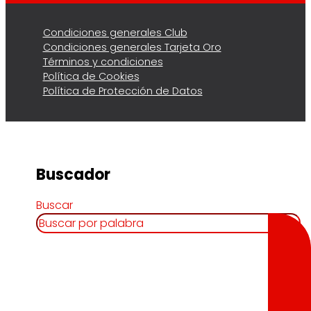
Condiciones generales Club
Condiciones generales Tarjeta Oro
Términos y condiciones
Política de Cookies
Política de Protección de Datos
Buscador
Buscar