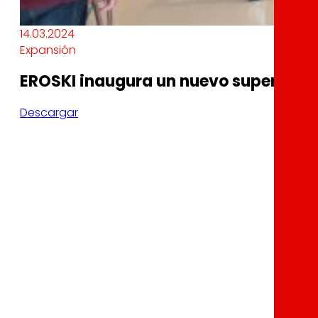
14.03.2024
Expansión
EROSKI inaugura un nuevo supermerc
Descargar