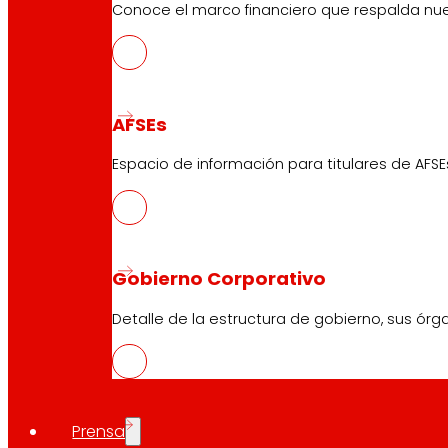
Conoce el marco financiero que respalda nues
AFSEs
Espacio de información para titulares de AFSE
Gobierno Corporativo
Detalle de la estructura de gobierno, sus órg
Prensa