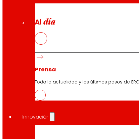
día
Al
Prensa
Toda la actualidad y los últimos pasos de ERO
Innovación