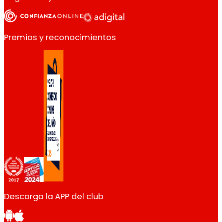
Premios y reconocimientos
Descarga la APP del club