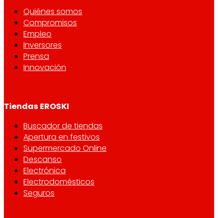
Quiénes somos
Compromisos
Empleo
Inversores
Prensa
Innovación
Tiendas EROSKI
Buscador de tiendas
Apertura en festivos
Supermercado Online
Descanso
Electrónica
Electrodomésticos
Seguros