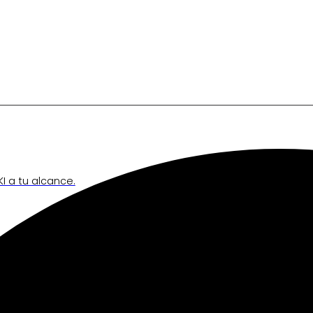
I a tu alcance.