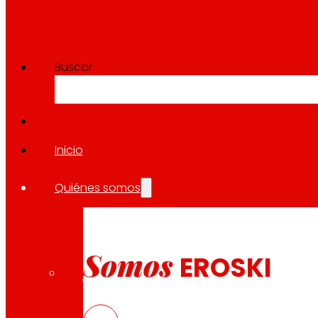
Buscar
Inicio
Quiénes somos
Somos
EROSKI