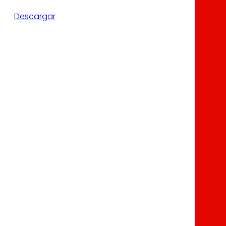
Descargar