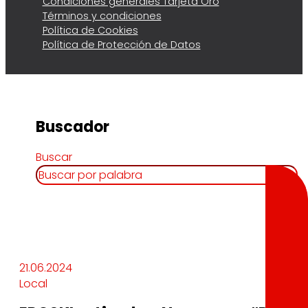
Condiciones generales Tarjeta Oro
Términos y condiciones
Política de Cookies
Política de Protección de Datos
Buscador
Buscar
21.06.2024
Local