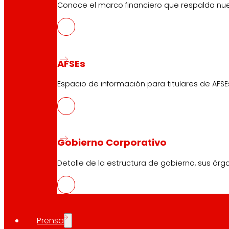
Conoce el marco financiero que respalda nues
AFSEs
Espacio de información para titulares de AFSE
Gobierno Corporativo
Detalle de la estructura de gobierno, sus órg
Prensa