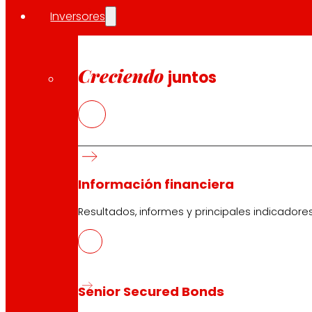
Inversores
Creciendo
juntos
Información financiera
Resultados, informes y principales indicadore
Senior Secured Bonds