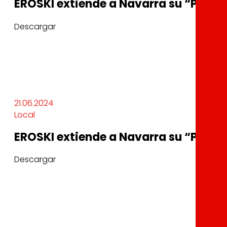
EROSKI extiende a Navarra su “Progr
Descargar
21.06.2024
Local
EROSKI extiende a Navarra su “Progr
Descargar