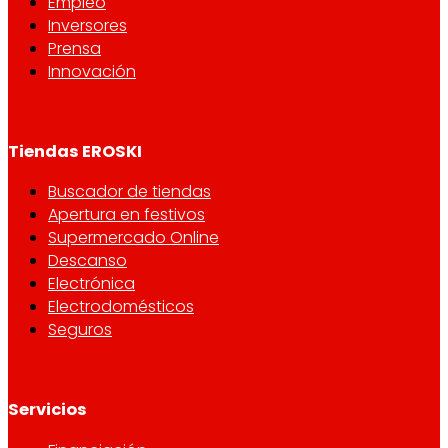
Empleo
Inversores
Prensa
Innovación
Tiendas EROSKI
Buscador de tiendas
Apertura en festivos
Supermercado Online
Descanso
Electrónica
Electrodomésticos
Seguros
Servicios