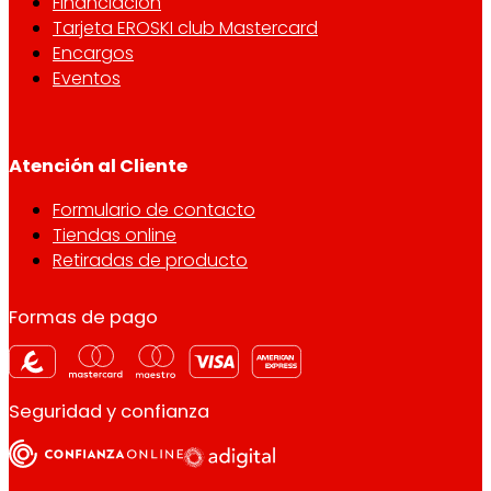
Financiación
Tarjeta EROSKI club Mastercard
Encargos
Eventos
Atención al Cliente
Formulario de contacto
Tiendas online
Retiradas de producto
Formas de pago
Seguridad y confianza