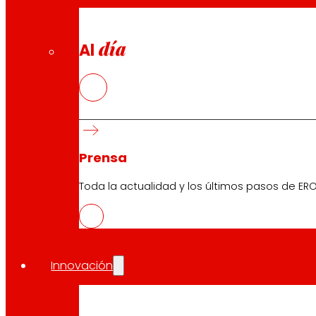
día
Al
Prensa
Toda la actualidad y los últimos pasos de ERO
Innovación