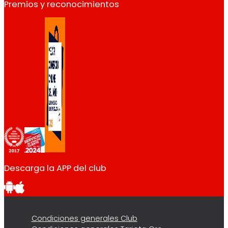
Premios y reconocimientos
Descarga la APP del club
Condiciones generales Club