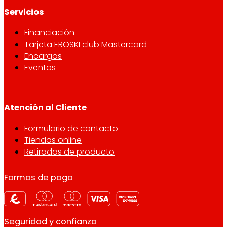
Servicios
Financiación
Tarjeta EROSKI club Mastercard
Encargos
Eventos
Atención al Cliente
Formulario de contacto
Tiendas online
Retiradas de producto
Formas de pago
Seguridad y confianza