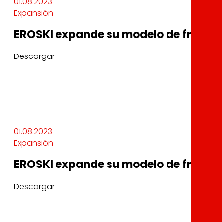
01.08.2023
Expansión
EROSKI expande su modelo de franqui
Descargar
01.08.2023
Expansión
EROSKI expande su modelo de franqui
Descargar