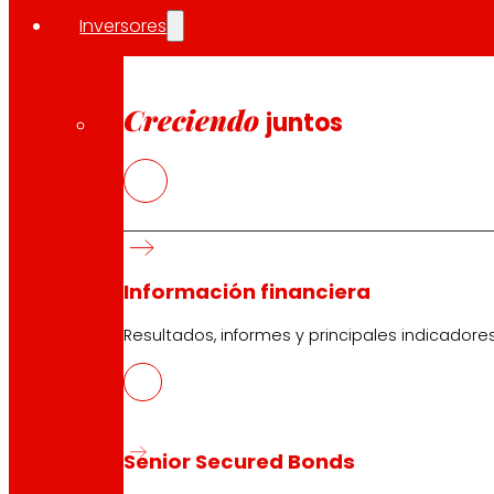
Inversores
Creciendo
juntos
Información financiera
Resultados, informes y principales indicadore
Senior Secured Bonds