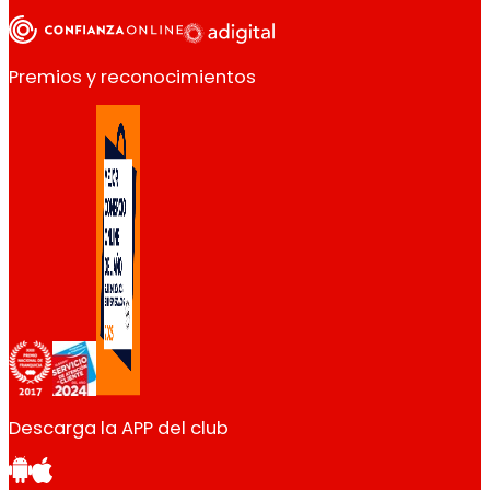
Premios y reconocimientos
Descarga la APP del club