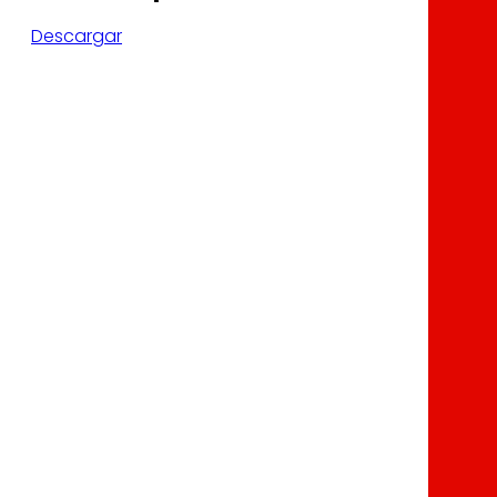
Descargar