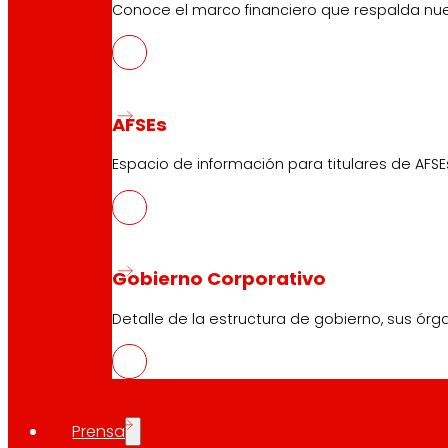
Conoce el marco financiero que respalda nues
AFSEs
Espacio de información para titulares de AFSE
Gobierno Corporativo
Detalle de la estructura de gobierno, sus órg
Prensa