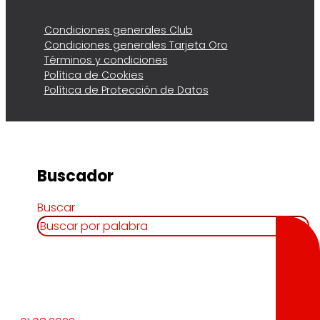
Condiciones generales Club
Condiciones generales Tarjeta Oro
Términos y condiciones
Política de Cookies
Política de Protección de Datos
Buscador
Buscar