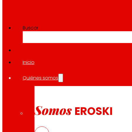
Buscar
Inicio
Quiénes somos
Somos
EROSKI