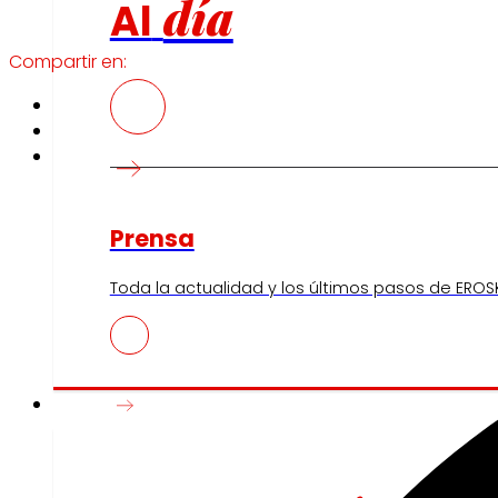
día
Al
Compartir en:
Prensa
Toda la actualidad y los últimos pasos de EROSK
Innovación