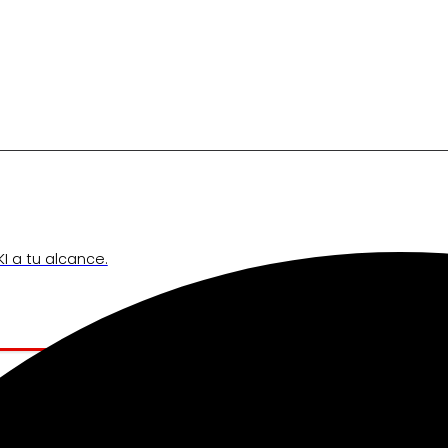
I a tu alcance.