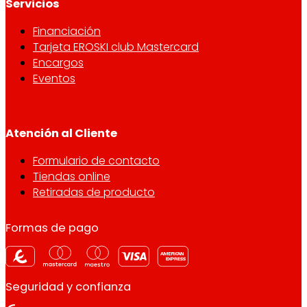
Servicios
Financiación
Tarjeta EROSKI club Mastercard
Encargos
Eventos
Atención al Cliente
Formulario de contacto
Tiendas online
Retiradas de producto
Formas de pago
Seguridad y confianza