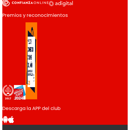
Premios y reconocimientos
Descarga la APP del club