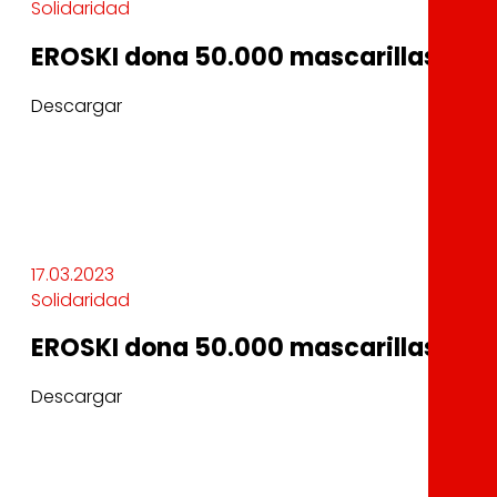
Solidaridad
EROSKI dona 50.000 mascarillas a la
Descargar
17.03.2023
Solidaridad
EROSKI dona 50.000 mascarillas a la
Descargar