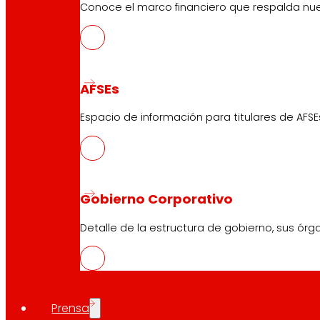
Conoce el marco financiero que respalda nues
AFSEs
Espacio de información para titulares de AFSE
Gobierno Corporativo
Detalle de la estructura de gobierno, sus órg
Prensa