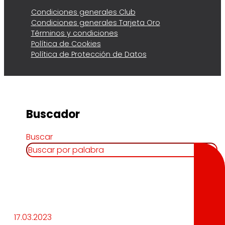
Condiciones generales Club
Condiciones generales Tarjeta Oro
Términos y condiciones
Política de Cookies
Política de Protección de Datos
Buscador
Buscar
17.03.2023