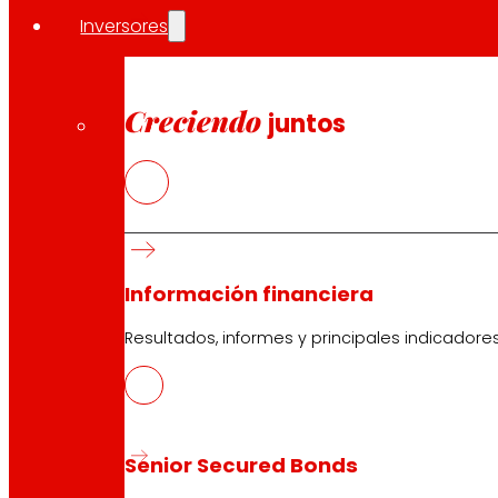
Inversores
Creciendo
juntos
Información financiera
Resultados, informes y principales indicadore
Senior Secured Bonds