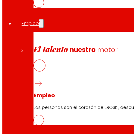
Empleo
El talento
nuestro
motor
Empleo
Las personas son el corazón de EROSKI, descu