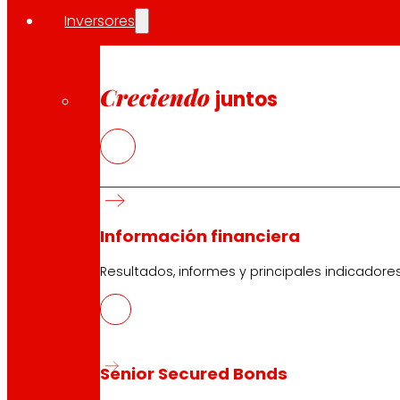
Inversores
Creciendo
juntos
Información financiera
Resultados, informes y principales indicadore
Senior Secured Bonds