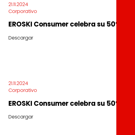
21.11.2024
Corporativo
EROSKI Consumer celebra su 50º aniv
Descargar
21.11.2024
Corporativo
EROSKI Consumer celebra su 50º aniv
Descargar