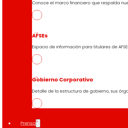
Conoce el marco financiero que respalda nues
AFSEs
Espacio de información para titulares de AFSE
Gobierno Corporativo
Detalle de la estructura de gobierno, sus órg
Prensa