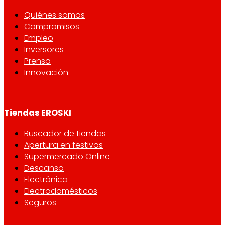
Quiénes somos
Compromisos
Empleo
Inversores
Prensa
Innovación
Tiendas EROSKI
Buscador de tiendas
Apertura en festivos
Supermercado Online
Descanso
Electrónica
Electrodomésticos
Seguros