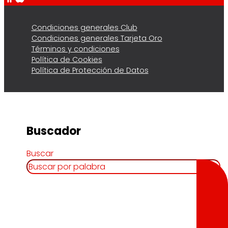
Condiciones generales Club
Condiciones generales Tarjeta Oro
Términos y condiciones
Política de Cookies
Política de Protección de Datos
Buscador
Buscar