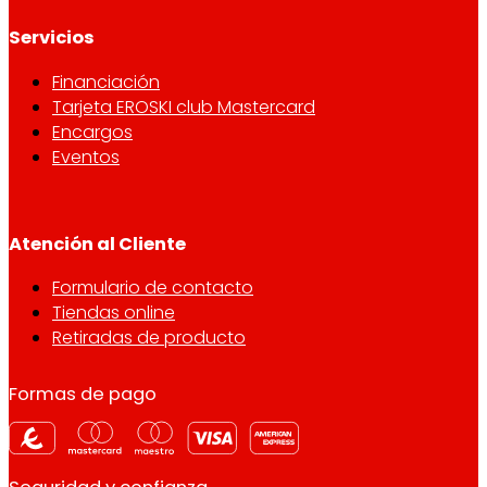
Servicios
Financiación
Tarjeta EROSKI club Mastercard
Encargos
Eventos
Atención al Cliente
Formulario de contacto
Tiendas online
Retiradas de producto
Formas de pago