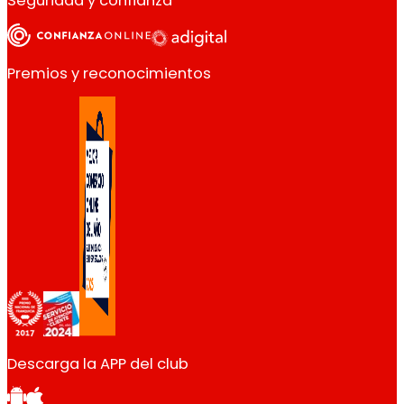
Seguridad y confianza
Premios y reconocimientos
Descarga la APP del club