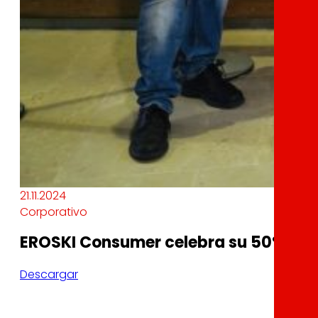
21.11.2024
Corporativo
EROSKI Consumer celebra su 50º aniv
Descargar