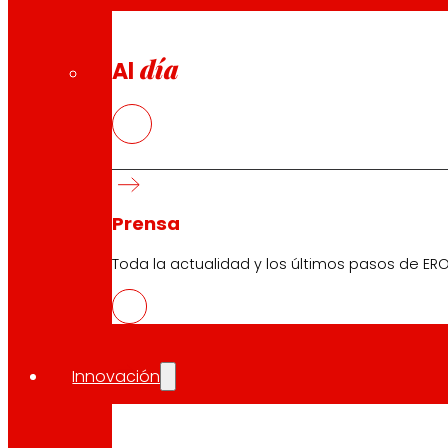
día
Al
Prensa
Toda la actualidad y los últimos pasos de ERO
Innovación