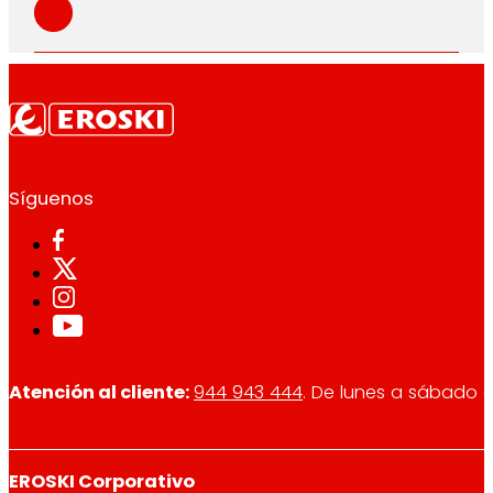
Síguenos
Atención al cliente:
944 943 444
. De lunes a sábado d
EROSKI Corporativo