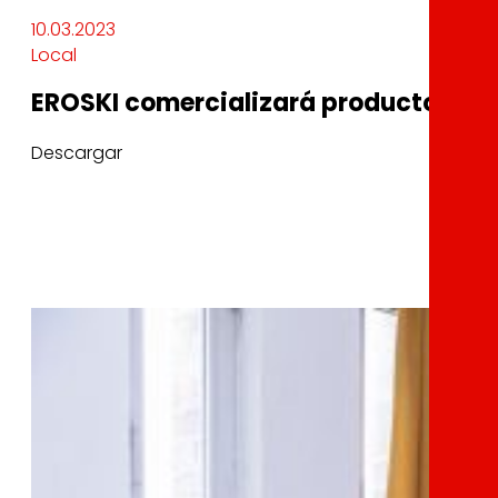
10.03.2023
Local
EROSKI comercializará productos lác
Descargar