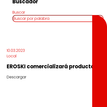
Buscador
Buscar
10.03.2023
Local
EROSKI comercializará productos lác
Descargar