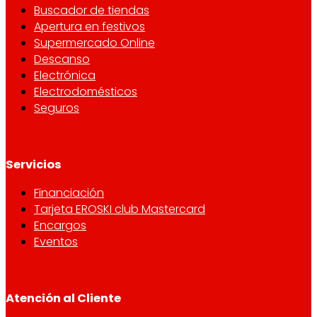
Buscador de tiendas
Apertura en festivos
Supermercado Online
Descanso
Electrónica
Electrodomésticos
Seguros
Servicios
Financiación
Tarjeta EROSKI club Mastercard
Encargos
Eventos
Atención al Cliente