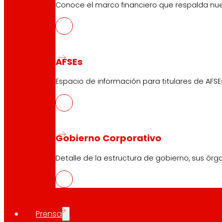
Conoce el marco financiero que respalda nues
Compartir en:
AFSEs
Espacio de información para titulares de AFSE
Gobierno Corporativo
Detalle de la estructura de gobierno, sus órg
Prensa