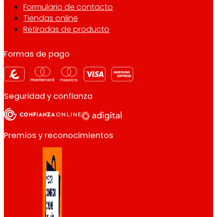
Formulario de contacto
Tiendas online
Retiradas de producto
Formas de pago
Seguridad y confianza
Premios y reconocimientos