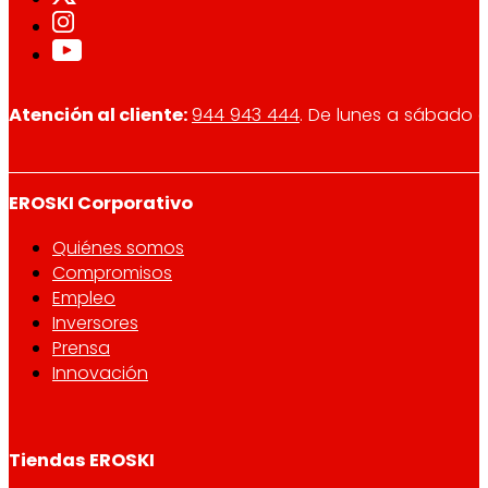
Atención al cliente:
944 943 444
. De lunes a sábado d
EROSKI Corporativo
Quiénes somos
Compromisos
Empleo
Inversores
Prensa
Innovación
Tiendas EROSKI