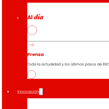
día
Al
Prensa
Toda la actualidad y los últimos pasos de ERO
Innovación