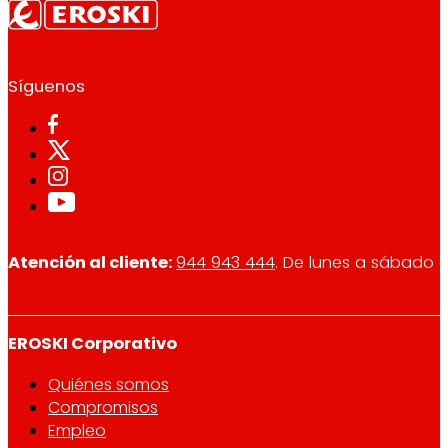
Síguenos
Atención al cliente:
944 943 444
. De lunes a sábado d
EROSKI Corporativo
Quiénes somos
Compromisos
Empleo