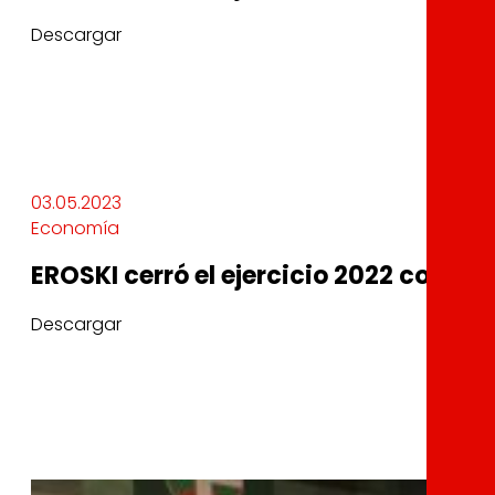
Descargar
03.05.2023
Economía
EROSKI cerró el ejercicio 2022 con un
Descargar