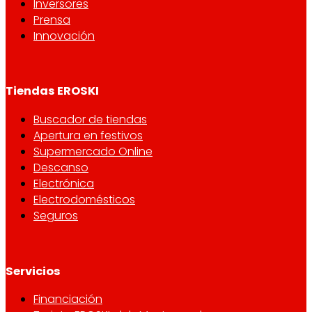
Inversores
Prensa
Innovación
Tiendas EROSKI
Buscador de tiendas
Apertura en festivos
Supermercado Online
Descanso
Electrónica
Electrodomésticos
Seguros
Servicios
Financiación