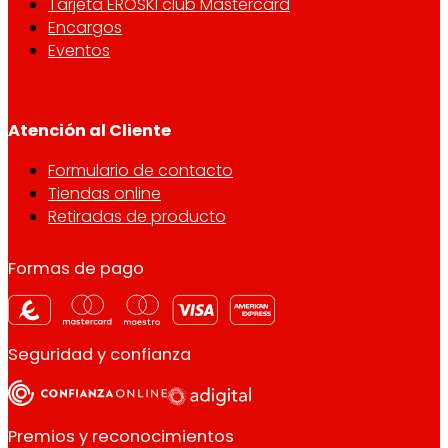
Tarjeta EROSKI club Mastercard
Encargos
Eventos
Atención al Cliente
Formulario de contacto
Tiendas online
Retiradas de producto
Formas de pago
Seguridad y confianza
Premios y reconocimientos