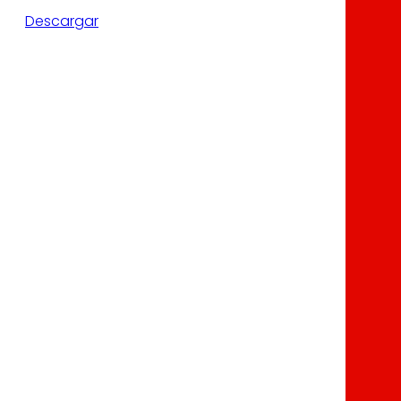
Descargar