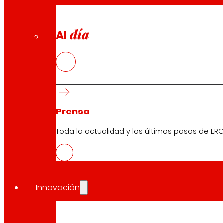
día
Al
Prensa
Toda la actualidad y los últimos pasos de ERO
Innovación