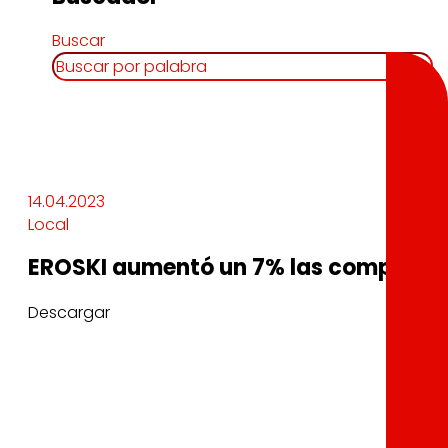
Buscar
14.04.2023
Local
EROSKI aumentó un 7% las compras de
Descargar