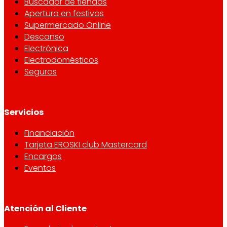
Buscador de tiendas
Apertura en festivos
Supermercado Online
Descanso
Electrónica
Electrodomésticos
Seguros
Servicios
Financiación
Tarjeta EROSKI club Mastercard
Encargos
Eventos
Atención al Cliente