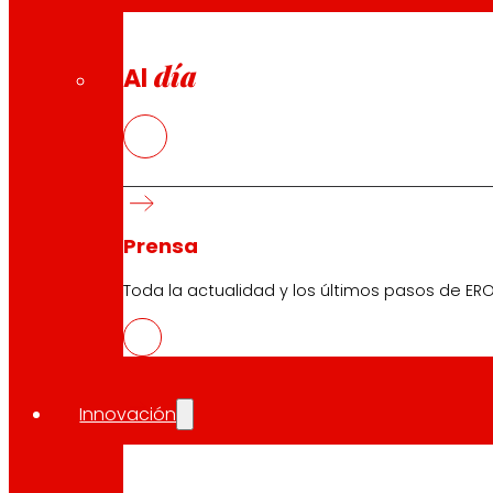
día
Al
Prensa
Toda la actualidad y los últimos pasos de ERO
Innovación