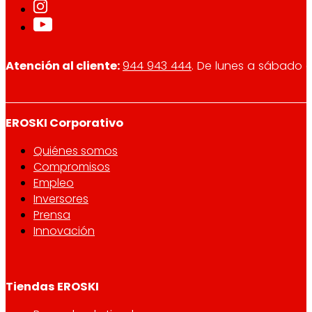
Atención al cliente:
944 943 444
. De lunes a sábado d
EROSKI Corporativo
Quiénes somos
Compromisos
Empleo
Inversores
Prensa
Innovación
Tiendas EROSKI