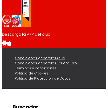
Descarga la APP del club
Condiciones generales Club
Condiciones generales Tarjeta Oro
Términos y condiciones
Política de Cookies
Política de Protección de Datos
Buscador