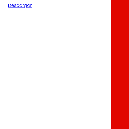
Descargar