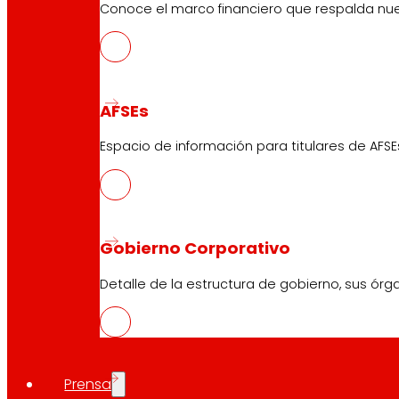
Conoce el marco financiero que respalda nues
AFSEs
Espacio de información para titulares de AFSE
Gobierno Corporativo
Detalle de la estructura de gobierno, sus órg
Prensa