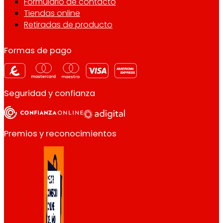
Formulario de contacto
Tiendas online
Retiradas de producto
Formas de pago
Seguridad y confianza
Premios y reconocimientos