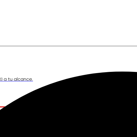
I a tu alcance.