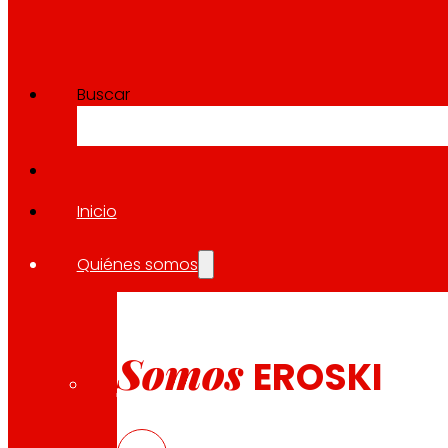
Buscar
Inicio
Quiénes somos
Somos
EROSKI