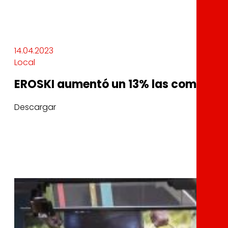
14.04.2023
Local
EROSKI aumentó un 13% las compras 
Descargar