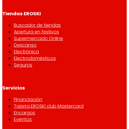
Tiendas EROSKI
Buscador de tiendas
Apertura en festivos
Supermercado Online
Descanso
Electrónica
Electrodomésticos
Seguros
Servicios
Financiación
Tarjeta EROSKI club Mastercard
Encargos
Eventos