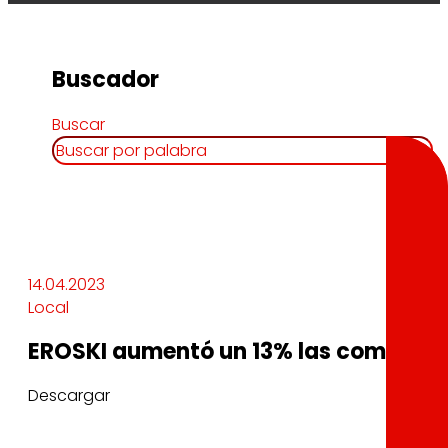
Buscador
Buscar
14.04.2023
Local
EROSKI aumentó un 13% las compras 
Descargar