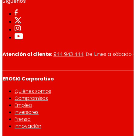
Síguenos
Atención al cliente:
944 943 444
. De lunes a sábado d
EROSKI Corporativo
Quiénes somos
Compromisos
Empleo
Inversores
Prensa
Innovación