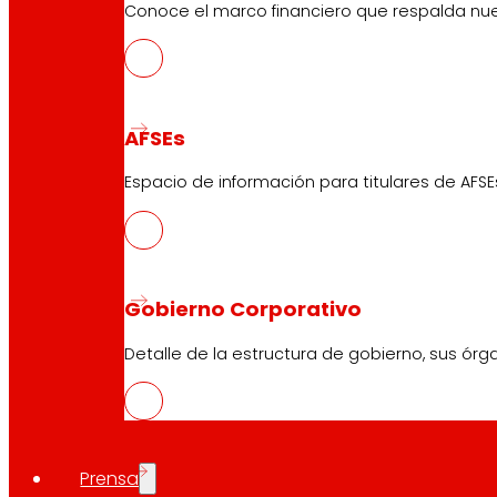
Conoce el marco financiero que respalda nues
AFSEs
Espacio de información para titulares de AFSE
Gobierno Corporativo
Detalle de la estructura de gobierno, sus órg
Prensa