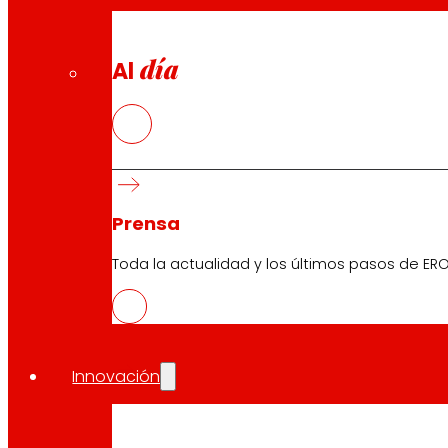
día
Al
Prensa
Toda la actualidad y los últimos pasos de ERO
Innovación