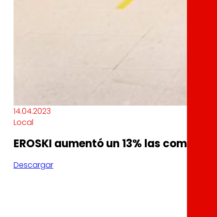
14.04.2023
Local
EROSKI aumentó un 13% las compras 
Descargar