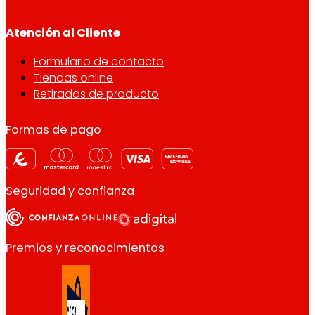
Atención al Cliente
Formulario de contacto
Tiendas online
Retiradas de producto
Formas de pago
Seguridad y confianza
Premios y reconocimientos