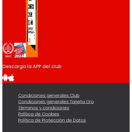
Descarga la APP del club
Condiciones generales Club
Condiciones generales Tarjeta Oro
Términos y condiciones
Política de Cookies
Política de Protección de Datos