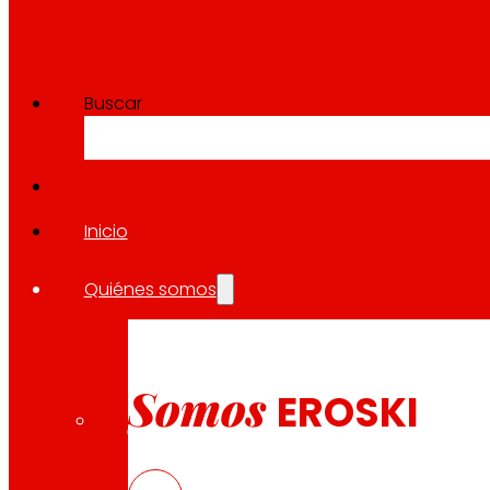
Buscar
Inicio
Quiénes somos
Somos
EROSKI