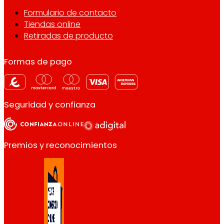
Formulario de contacto
Tiendas online
Retiradas de producto
Formas de pago
Seguridad y confianza
Premios y reconocimientos