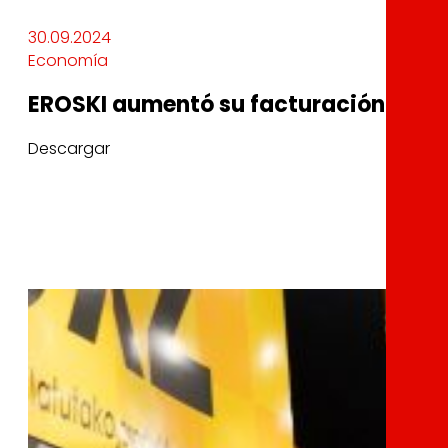
30.09.2024
Economía
EROSKI aumentó su facturación un 2,5
Descargar