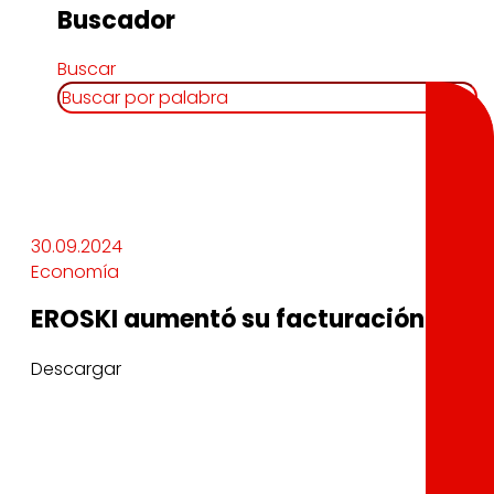
Buscador
Buscar
30.09.2024
Economía
EROSKI aumentó su facturación un 2,5
Descargar