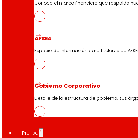
Conoce el marco financiero que respalda nues
AFSEs
Espacio de información para titulares de AFSE
Gobierno Corporativo
Detalle de la estructura de gobierno, sus órg
Prensa