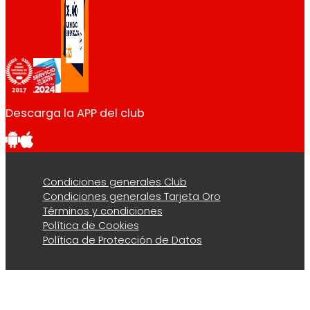
Descarga la APP del club
Condiciones generales Club
Condiciones generales Tarjeta Oro
Términos y condiciones
Política de Cookies
Política de Protección de Datos