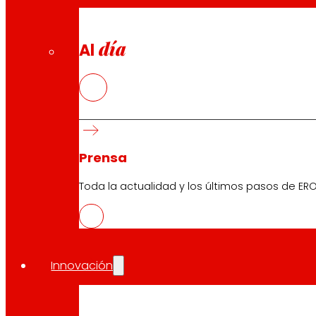
día
Al
Prensa
Toda la actualidad y los últimos pasos de ERO
Innovación