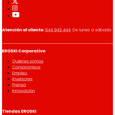
Atención al cliente:
944 943 444
. De lunes a sábado d
EROSKI Corporativo
Quiénes somos
Compromisos
Empleo
Inversores
Prensa
Innovación
Tiendas EROSKI