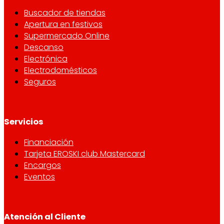
Buscador de tiendas
Apertura en festivos
Supermercado Online
Descanso
Electrónica
Electrodomésticos
Seguros
Servicios
Financiación
Tarjeta EROSKI club Mastercard
Encargos
Eventos
Atención al Cliente