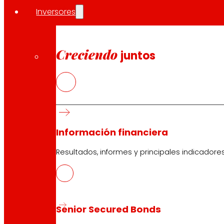
Inversores
Creciendo
juntos
Información financiera
Resultados, informes y principales indicadore
Senior Secured Bonds