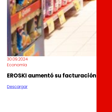
30.09.2024
Economía
EROSKI aumentó su facturación un 2,5
Descargar