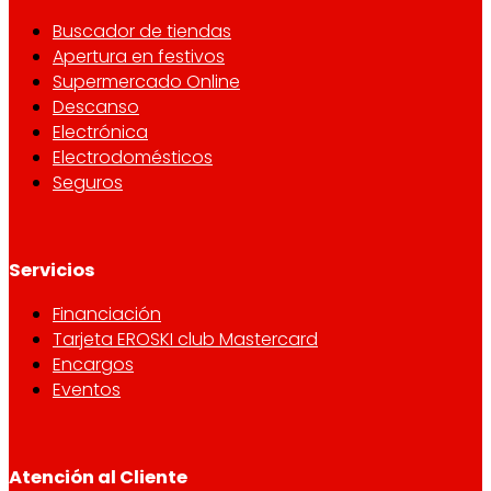
Buscador de tiendas
Apertura en festivos
Supermercado Online
Descanso
Electrónica
Electrodomésticos
Seguros
Servicios
Financiación
Tarjeta EROSKI club Mastercard
Encargos
Eventos
Atención al Cliente