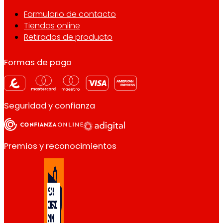
Formulario de contacto
Tiendas online
Retiradas de producto
Formas de pago
Seguridad y confianza
Premios y reconocimientos