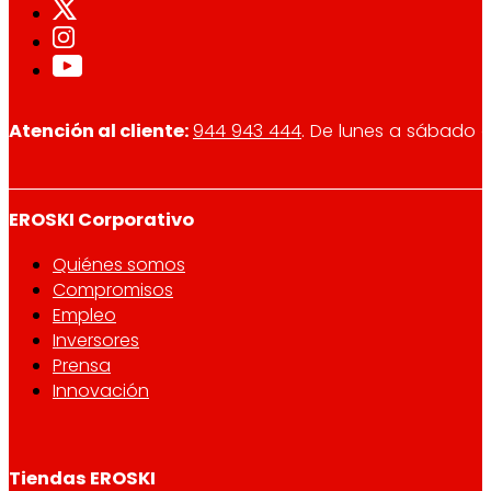
Atención al cliente:
944 943 444
. De lunes a sábado d
EROSKI Corporativo
Quiénes somos
Compromisos
Empleo
Inversores
Prensa
Innovación
Tiendas EROSKI