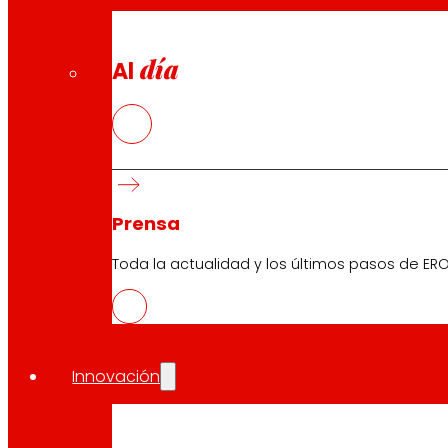
día
Al
Prensa
Toda la actualidad y los últimos pasos de ERO
Innovación