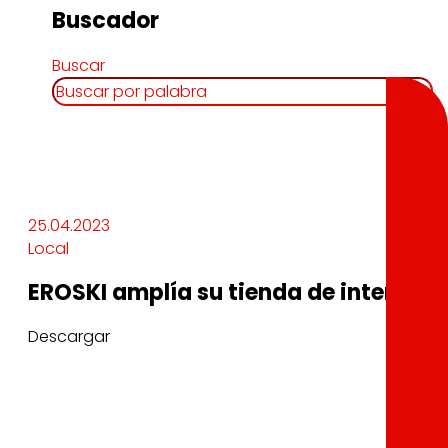
Buscador
Buscar
25.04.2023
Local
EROSKI amplía su tienda de internet 
Descargar