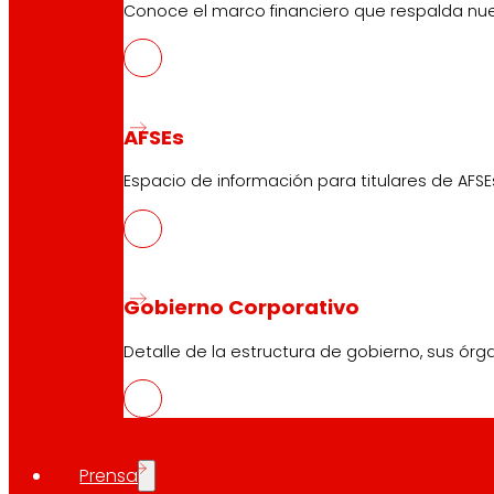
Conoce el marco financiero que respalda nues
AFSEs
Espacio de información para titulares de AFSE
Gobierno Corporativo
Detalle de la estructura de gobierno, sus órg
Prensa