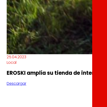
25.04.2023
Local
EROSKI amplía su tienda de internet 
Descargar