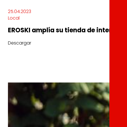
25.04.2023
Local
EROSKI amplía su tienda de internet 
Descargar