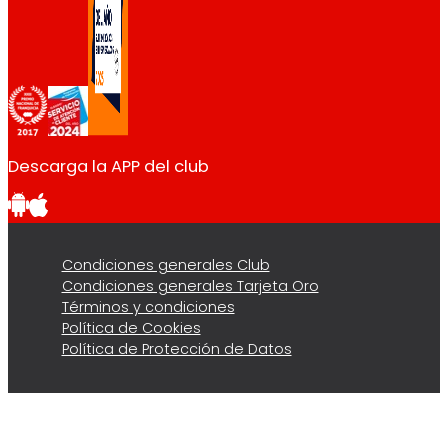
Descarga la APP del club
Condiciones generales Club
Condiciones generales Tarjeta Oro
Términos y condiciones
Política de Cookies
Política de Protección de Datos