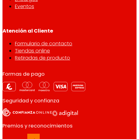
Eventos
Atención al Cliente
Formulario de contacto
Tiendas online
Retiradas de producto
Formas de pago
Seguridad y confianza
Premios y reconocimientos