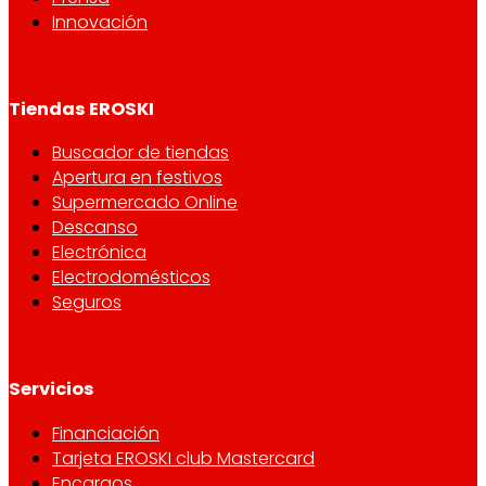
Innovación
Tiendas EROSKI
Buscador de tiendas
Apertura en festivos
Supermercado Online
Descanso
Electrónica
Electrodomésticos
Seguros
Servicios
Financiación
Tarjeta EROSKI club Mastercard
Encargos