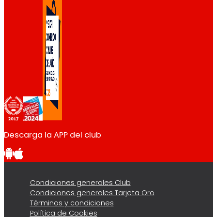
Descarga la APP del club
Condiciones generales Club
Condiciones generales Tarjeta Oro
Términos y condiciones
Política de Cookies