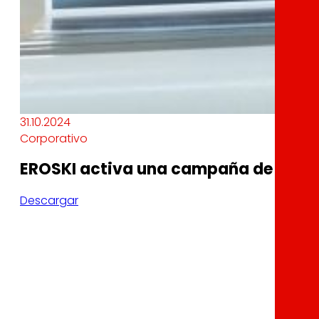
31.10.2024
Corporativo
EROSKI activa una campaña de ayuda
Descargar