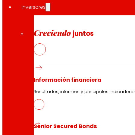
Inversores
Creciendo
juntos
Información financiera
Resultados, informes y principales indicadore
Senior Secured Bonds