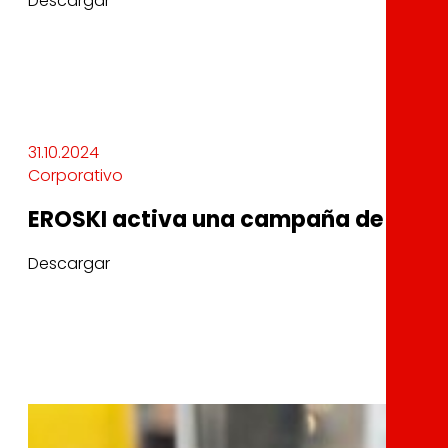
Descargar
31.10.2024
Corporativo
EROSKI activa una campaña de ayuda
Descargar