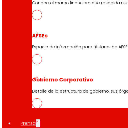
Conoce el marco financiero que respalda nues
AFSEs
Espacio de información para titulares de AFSE
Gobierno Corporativo
Detalle de la estructura de gobierno, sus órg
Prensa