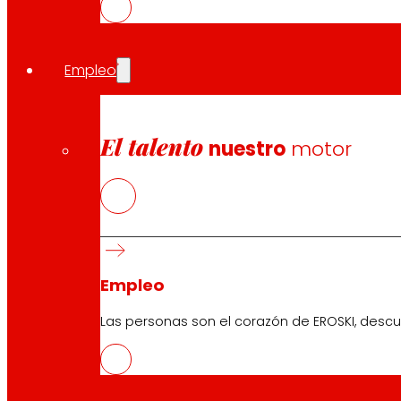
Empleo
El talento
nuestro
motor
Empleo
Las personas son el corazón de EROSKI, descu