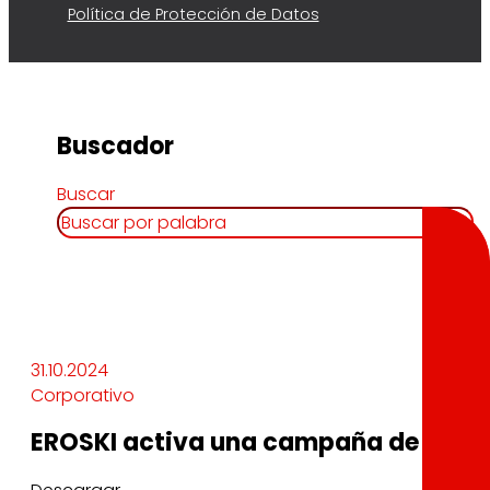
Política de Protección de Datos
Buscador
Buscar
31.10.2024
Corporativo
EROSKI activa una campaña de ayuda