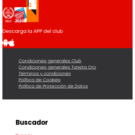
Descarga la APP del club
Condiciones generales Club
Condiciones generales Tarjeta Oro
Términos y condiciones
Política de Cookies
Política de Protección de Datos
Buscador