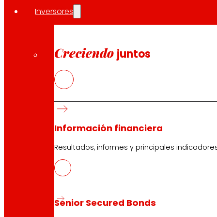
Inversores
Creciendo
juntos
Información financiera
Resultados, informes y principales indicadore
Senior Secured Bonds