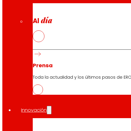
día
Al
Prensa
Toda la actualidad y los últimos pasos de ERO
Innovación