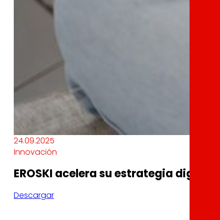
24.09.2025
Innovación
EROSKI acelera su estrategia digital
Descargar