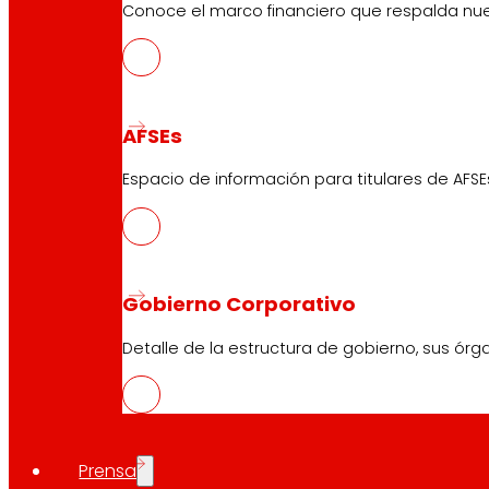
Conoce el marco financiero que respalda nues
AFSEs
Espacio de información para titulares de AFSE
Gobierno Corporativo
Detalle de la estructura de gobierno, sus órg
Prensa