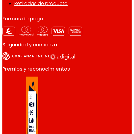
Retiradas de producto
Formas de pago
Seguridad y confianza
Premios y reconocimientos