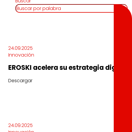
Buscar
24.09.2025
Innovación
EROSKI acelera su estrategia digital
Descargar
24.09.2025