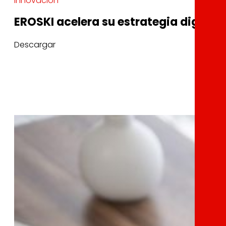
Innovación
EROSKI acelera su estrategia digital
Descargar