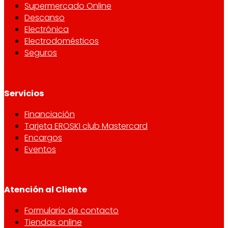
Supermercado Online
Descanso
Electrónica
Electrodomésticos
Seguros
Servicios
Financiación
Tarjeta EROSKI club Mastercard
Encargos
Eventos
Atención al Cliente
Formulario de contacto
Tiendas online