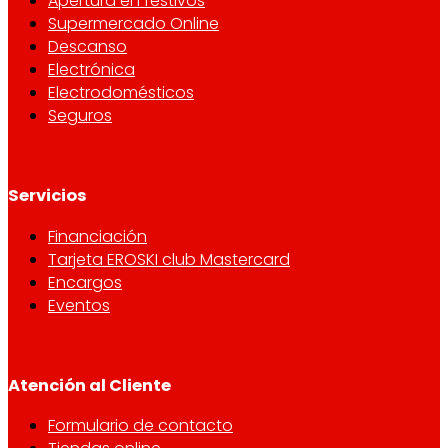
Apertura en festivos
Supermercado Online
Descanso
Electrónica
Electrodomésticos
Seguros
Servicios
Financiación
Tarjeta EROSKI club Mastercard
Encargos
Eventos
Atención al Cliente
Formulario de contacto