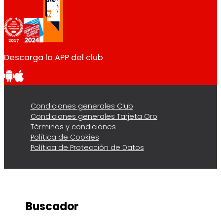
Descarga la APP del club
Condiciones generales Club
Condiciones generales Tarjeta Oro
Términos y condiciones
Política de Cookies
Política de Protección de Datos
Buscador