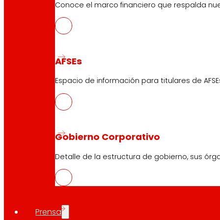
Conoce el marco financiero que respalda nues
AFSEs
Espacio de información para titulares de AFSE
Gobierno Corporativo
Detalle de la estructura de gobierno, sus órg
Prensa