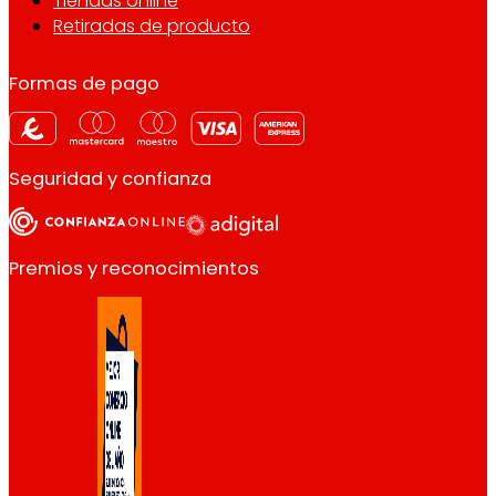
Tiendas online
Retiradas de producto
Formas de pago
Seguridad y confianza
Premios y reconocimientos