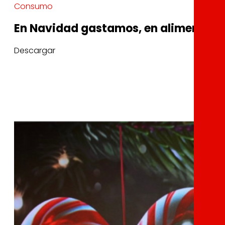
Consumo
En Navidad gastamos, en alimentació
Descargar