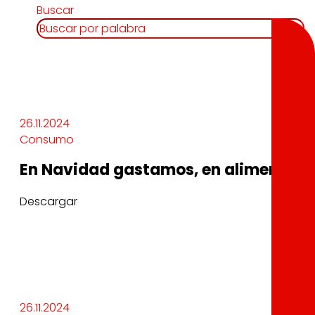
Buscar
26.11.2024
Consumo
En Navidad gastamos, en alimentació
Descargar
26.11.2024