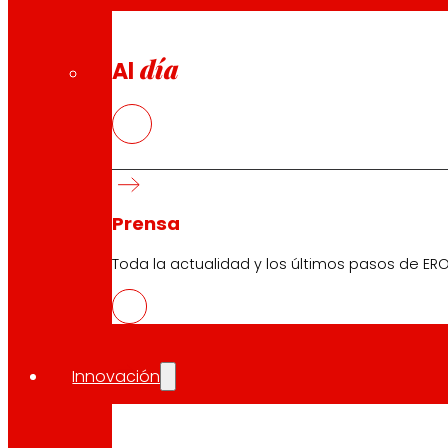
día
Al
Prensa
Toda la actualidad y los últimos pasos de ERO
Innovación