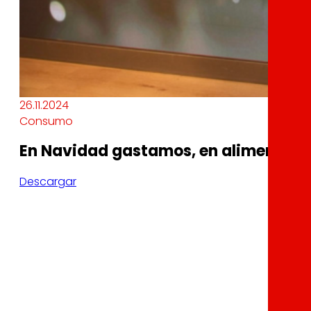
26.11.2024
Consumo
En Navidad gastamos, en alimentació
Descargar