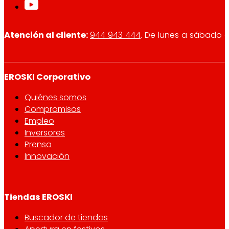
Atención al cliente:
944 943 444
. De lunes a sábado d
EROSKI Corporativo
Quiénes somos
Compromisos
Empleo
Inversores
Prensa
Innovación
Tiendas EROSKI
Buscador de tiendas