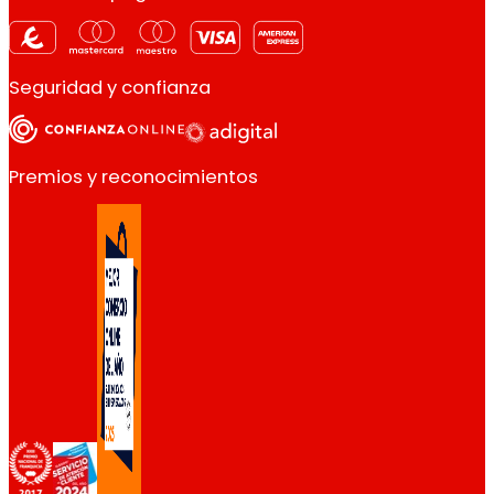
Seguridad y confianza
Premios y reconocimientos