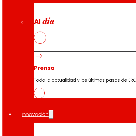
día
Al
Prensa
Toda la actualidad y los últimos pasos de ERO
Innovación