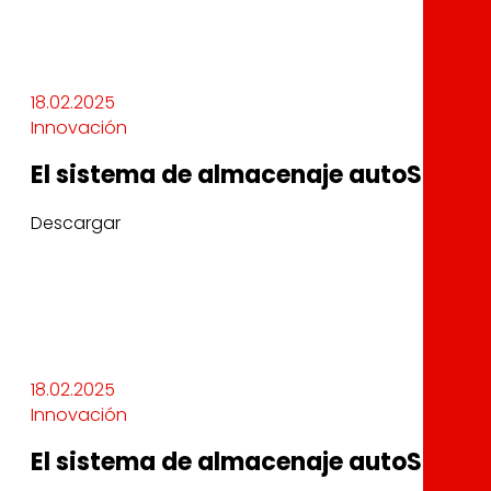
18.02.2025
Innovación
El sistema de almacenaje autoStore 
Descargar
18.02.2025
Innovación
El sistema de almacenaje autoStore 