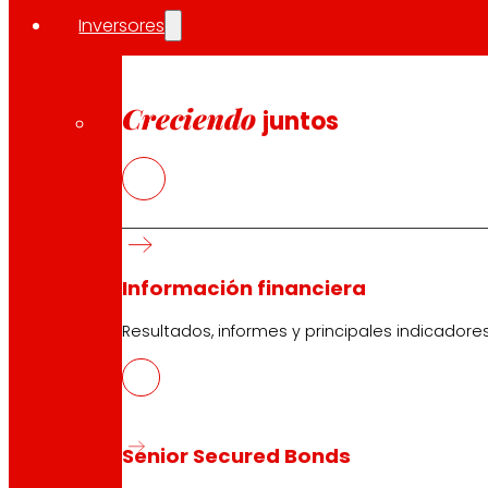
Inversores
Creciendo
juntos
Información financiera
Resultados, informes y principales indicadore
Senior Secured Bonds