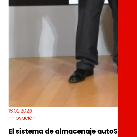
18.02.2025
Innovación
El sistema de almacenaje autoStore 