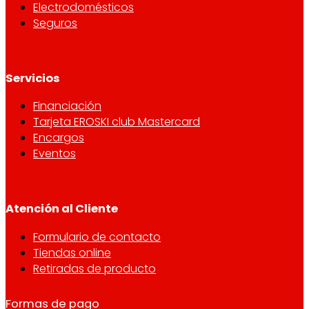
Electrodomésticos
Seguros
Servicios
Financiación
Tarjeta EROSKI club Mastercard
Encargos
Eventos
Atención al Cliente
Formulario de contacto
Tiendas online
Retiradas de producto
Formas de pago