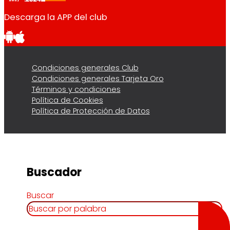
Descarga la APP del club
Condiciones generales Club
Condiciones generales Tarjeta Oro
Términos y condiciones
Política de Cookies
Política de Protección de Datos
Buscador
Buscar