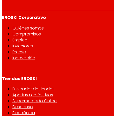
EROSKI Corporativo
Quiénes somos
Compromisos
Empleo
Inversores
Prensa
Innovación
Tiendas EROSKI
Buscador de tiendas
Apertura en festivos
Supermercado Online
Descanso
Electrónica