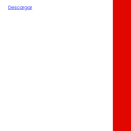
Descargar