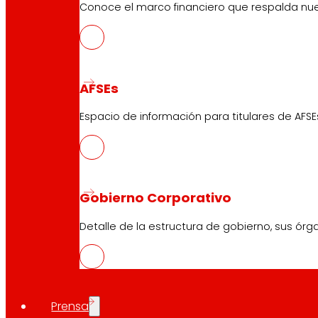
Conoce el marco financiero que respalda nues
AFSEs
Espacio de información para titulares de AFSE
Gobierno Corporativo
Detalle de la estructura de gobierno, sus órg
Prensa