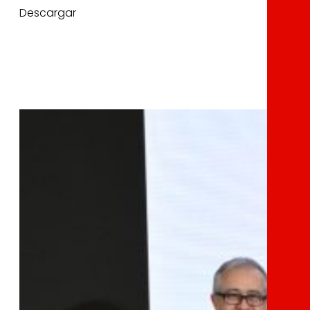
Descargar