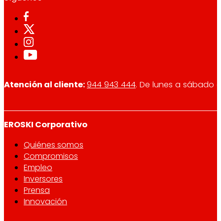
Atención al cliente:
944 943 444
. De lunes a sábado d
EROSKI Corporativo
Quiénes somos
Compromisos
Empleo
Inversores
Prensa
Innovación