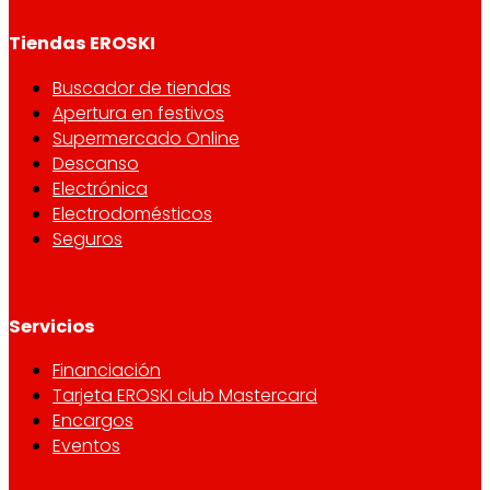
Tiendas EROSKI
Buscador de tiendas
Apertura en festivos
Supermercado Online
Descanso
Electrónica
Electrodomésticos
Seguros
Servicios
Financiación
Tarjeta EROSKI club Mastercard
Encargos
Eventos