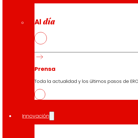
día
Al
Prensa
Toda la actualidad y los últimos pasos de ERO
Innovación