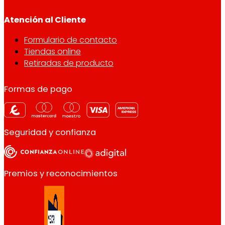
Atención al Cliente
Formulario de contacto
Tiendas online
Retiradas de producto
Formas de pago
Seguridad y confianza
Premios y reconocimientos