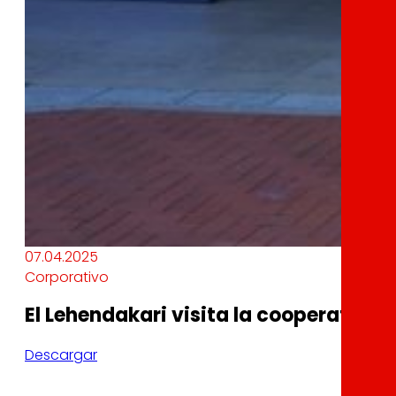
07.04.2025
Corporativo
El Lehendakari visita la cooperativa 
Descargar