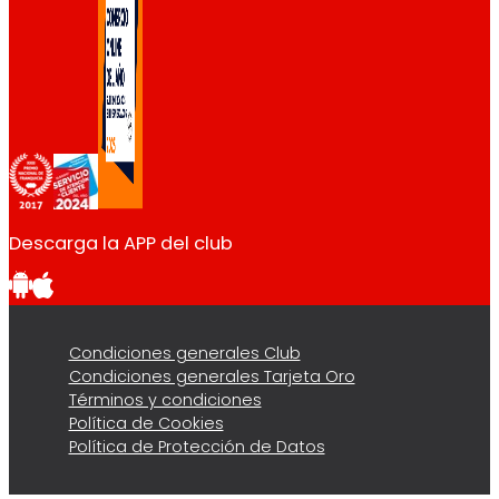
Descarga la APP del club
Condiciones generales Club
Condiciones generales Tarjeta Oro
Términos y condiciones
Política de Cookies
Política de Protección de Datos