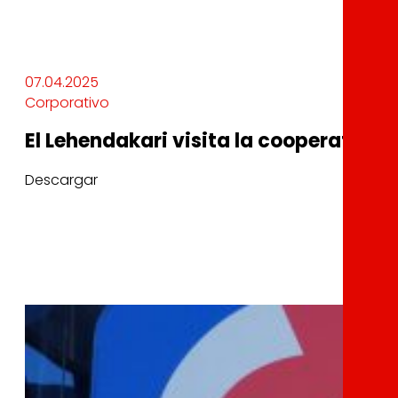
07.04.2025
Corporativo
El Lehendakari visita la cooperativa 
Descargar