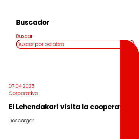
Buscador
Buscar
07.04.2025
Corporativo
El Lehendakari visita la cooperativa 
Descargar