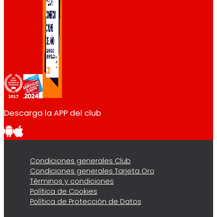
Descarga la APP del club
Condiciones generales Club
Condiciones generales Tarjeta Oro
Términos y condiciones
Política de Cookies
Política de Protección de Datos