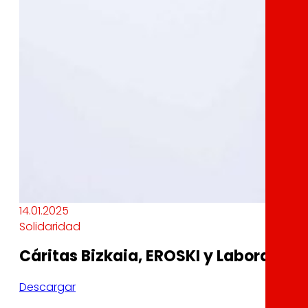
14.01.2025
Solidaridad
Cáritas Bizkaia, EROSKI y Laboral Ku
Descargar