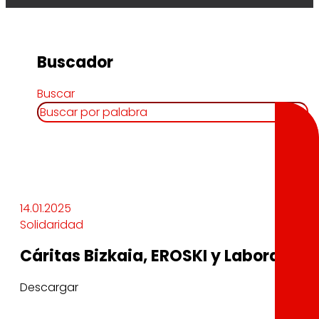
Buscador
Buscar
14.01.2025
Solidaridad
Cáritas Bizkaia, EROSKI y Laboral Ku
Descargar