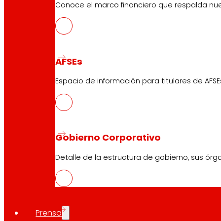
Conoce el marco financiero que respalda nues
AFSEs
Espacio de información para titulares de AFSE
Gobierno Corporativo
Detalle de la estructura de gobierno, sus órg
Prensa