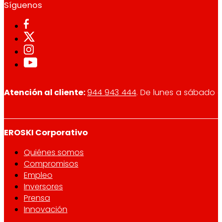
Síguenos
Atención al cliente:
944 943 444
. De lunes a sábado d
EROSKI Corporativo
Quiénes somos
Compromisos
Empleo
Inversores
Prensa
Innovación