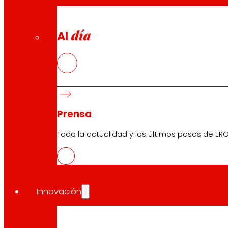
día
Al
Prensa
Toda la actualidad y los últimos pasos de ERO
Innovación