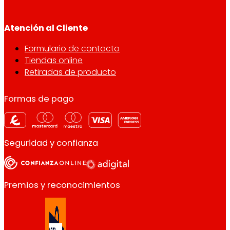
Atención al Cliente
Formulario de contacto
Tiendas online
Retiradas de producto
Formas de pago
Seguridad y confianza
Premios y reconocimientos