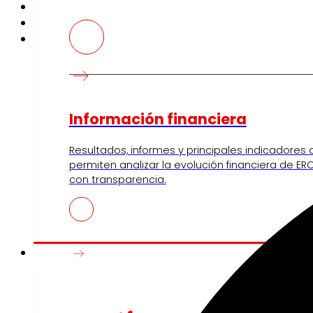
Información financiera
Resultados, informes y principales indicadores
permiten analizar la evolución financiera de ERO
con transparencia.
Prensa