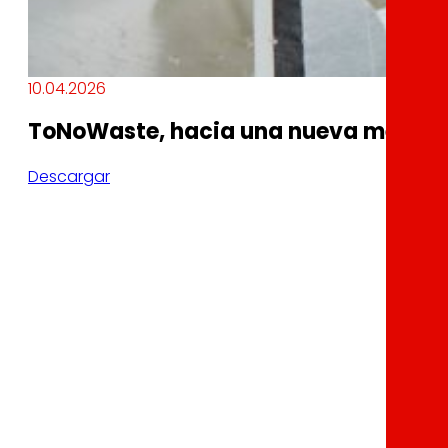
10.04.2026
ToNoWaste, hacia una nueva mentali
Descargar