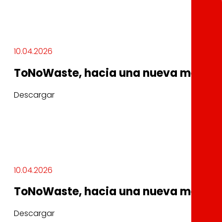
10.04.2026
ToNoWaste, hacia una nueva mentali
Descargar
10.04.2026
ToNoWaste, hacia una nueva mentali
Descargar