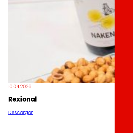
10.04.2026
Rexional
Descargar