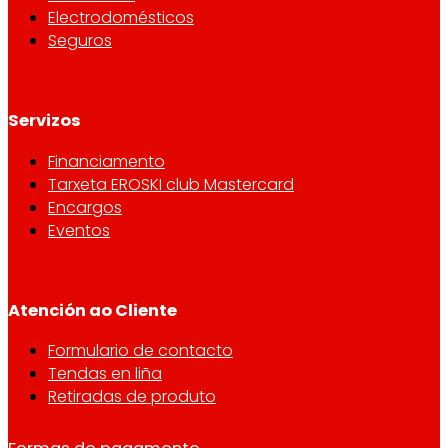
Electrodomésticos
Seguros
Servizos
Financiamento
Tarxeta EROSKI club Mastercard
Encargos
Eventos
Atención ao Cliente
Formulario de contacto
Tendas en liña
Retiradas de produto