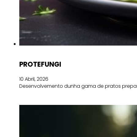
PROTEFUNGI
10 Abril, 2026
Desenvolvemento dunha gama de pratos preparad