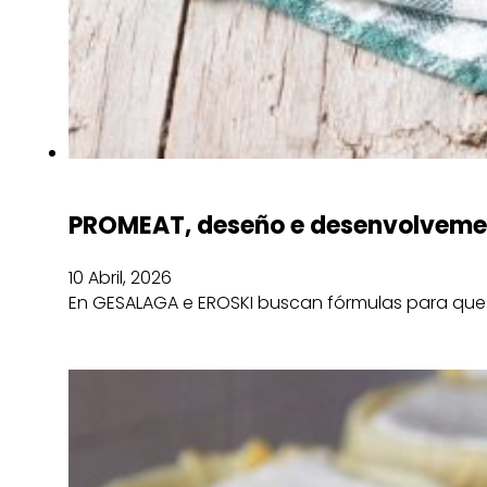
PROMEAT, deseño e desenvolvement
10 Abril, 2026
En GESALAGA e EROSKI buscan fórmulas para que