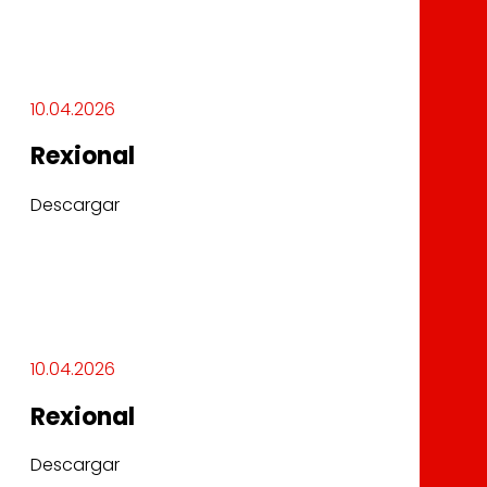
10.04.2026
Rexional
Descargar
10.04.2026
Rexional
Descargar