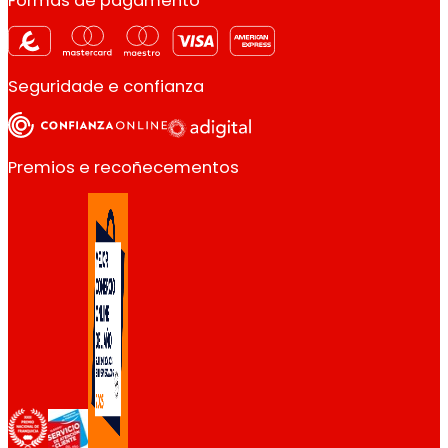
Formas de pagamento
Seguridade e confianza
Premios e recoñecementos