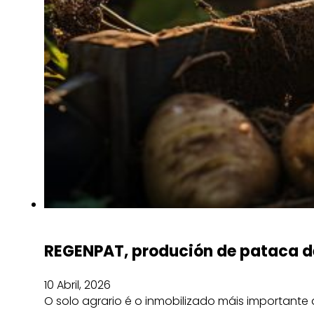
REGENPAT, produción de pataca d
10 Abril, 2026
O solo agrario é o inmobilizado máis importante