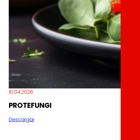
10.04.2026
PROTEFUNGI
Descargar