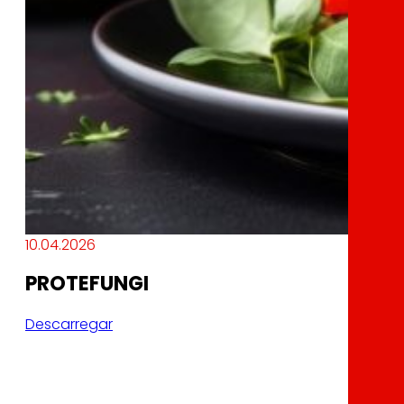
10.04.2026
PROTEFUNGI
Descarregar