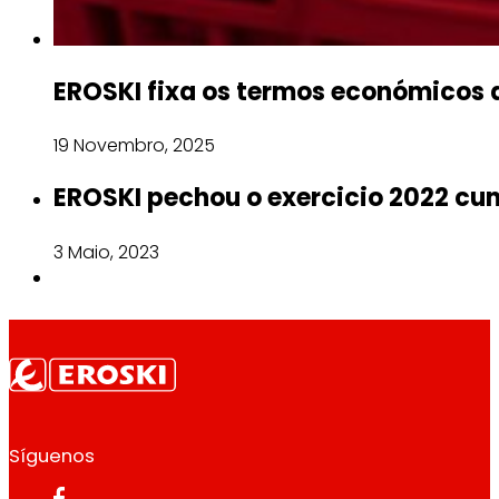
EROSKI fixa os termos económicos 
19 Novembro, 2025
EROSKI pechou o exercicio 2022 cu
3 Maio, 2023
Síguenos