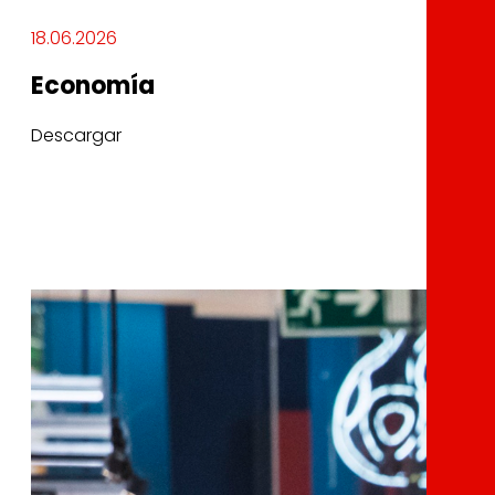
18.06.2026
Economía
Descargar