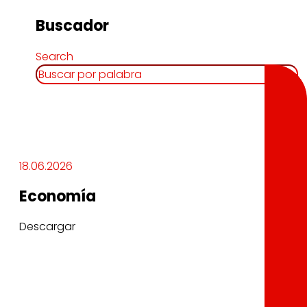
Buscador
Search
18.06.2026
Economía
Descargar