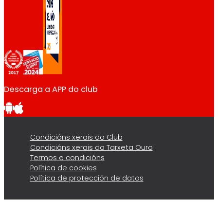
Descarga a APP do club
Condicións xerais do Club
Condicións xerais da Tarxeta Ouro
Termos e condicións
Política de cookies
Política de protección de datos