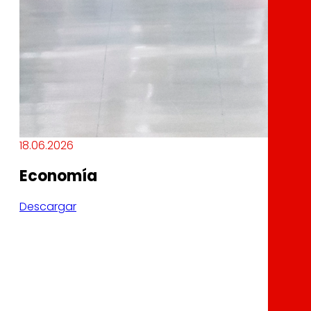
18.06.2026
Economía
Descargar