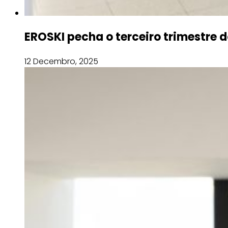
EROSKI pecha o terceiro trimestre d
12 Decembro, 2025