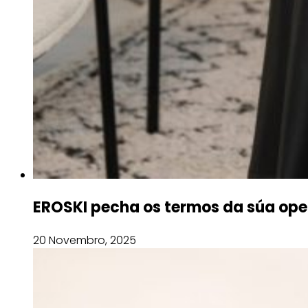
EROSKI pecha os termos da súa oper
20 Novembro, 2025