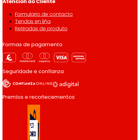
Atención ao Cliente
Formulario de contacto
Tendas en liña
Retiradas de produto
Formas de pagamento
Seguridade e confianza
Premios e recoñecementos