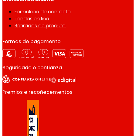
Formulario de contacto
Tendas en liña
Retiradas de produto
Formas de pagamento
Seguridade e confianza
Premios e recoñecementos