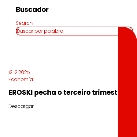
Buscador
Search
12.12.2025
Economía
EROSKI pecha o terceiro trimestre do
Descargar