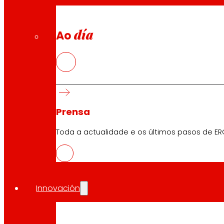
día
Ao
Prensa
Toda a actualidade e os últimos pasos de ER
Innovación