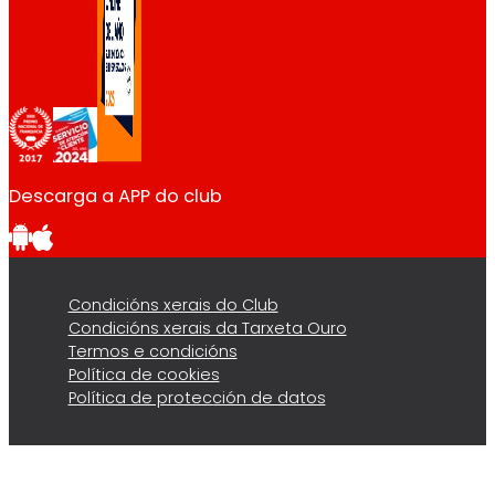
Descarga a APP do club
Condicións xerais do Club
Condicións xerais da Tarxeta Ouro
Termos e condicións
Política de cookies
Política de protección de datos