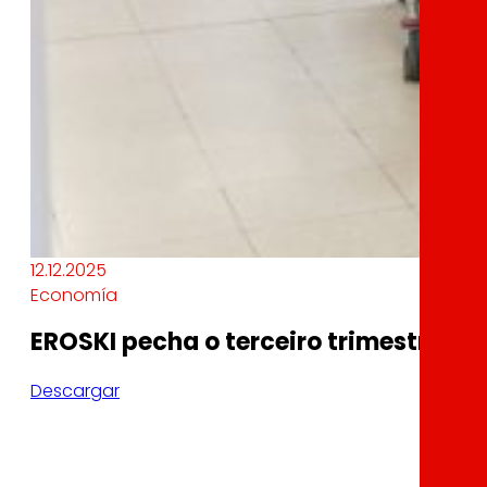
12.12.2025
Economía
EROSKI pecha o terceiro trimestre do
Descargar