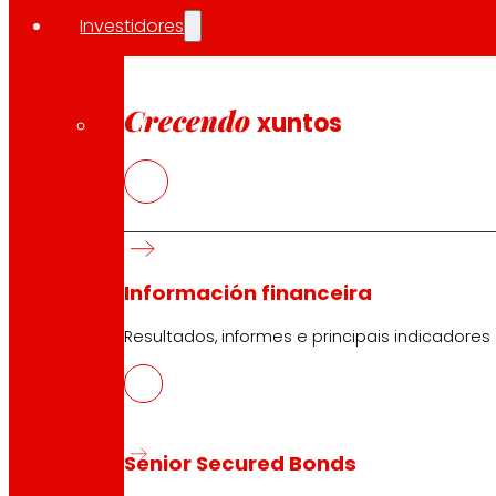
Investidores
Crecendo
xuntos
Información financeira
Resultados, informes e principais indicadores
Senior Secured Bonds