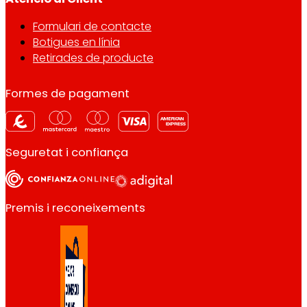
Formulari de contacte
Botigues en línia
Retirades de producte
Formes de pagament
Seguretat i confiança
Premis i reconeixements