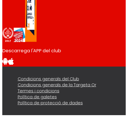
Descarrega l'APP del club
Condicions generals del Club
Condicions generals de la Targeta Or
Termes i condicions
Política de galetes
Política de protecció de dades