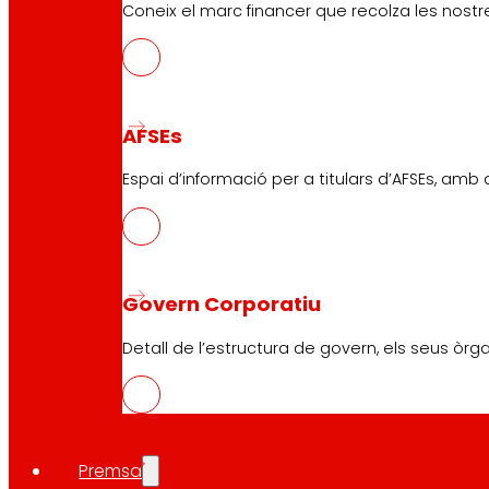
Coneix el marc financer que recolza les nostre
AFSEs
Espai d’informació per a titulars d’AFSEs, amb
Govern Corporatiu
Detall de l’estructura de govern, els seus òrg
Premsa