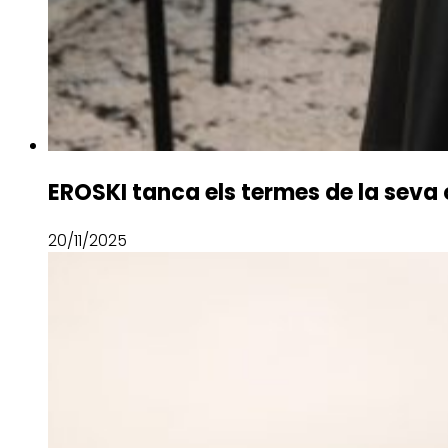
EROSKI tanca els termes de la seva
20/11/2025