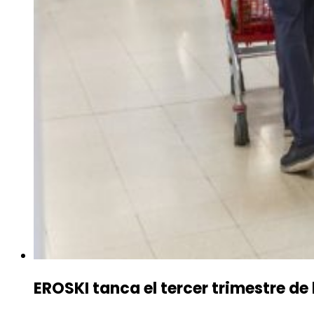
EROSKI tanca el tercer trimestre de 