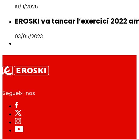
19/11/2025
EROSKI va tancar l’exercici 2022 a
03/05/2023
Segueix-nos