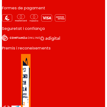
Formes de pagament
Seguretat i confiança
Premis i reconeixements