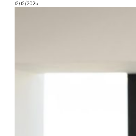
12/12/2025