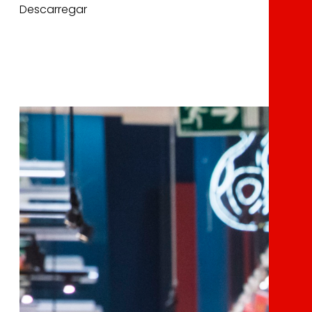
Descarregar