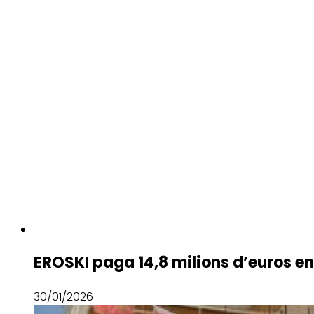
EROSKI paga 14,8 milions d’euros en
30/01/2026