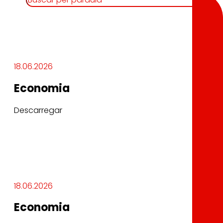
18.06.2026
Economia
Descarregar
18.06.2026
Economia