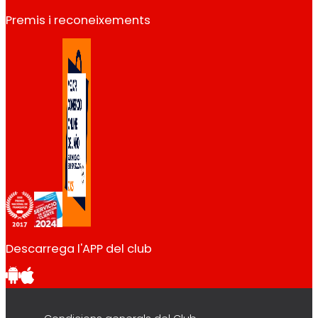
Premis i reconeixements
Descarrega l'APP del club