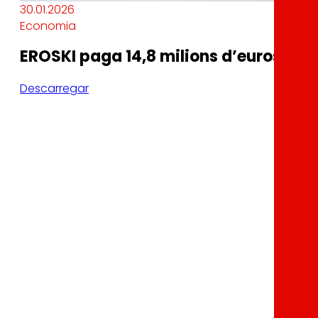
30.01.2026
Economia
EROSKI paga 14,8 milions d’euros en i
Descarregar