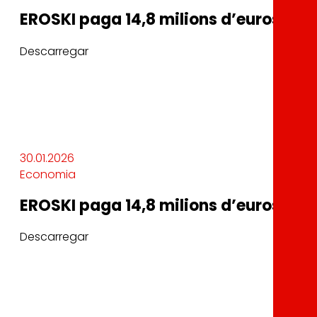
EROSKI paga 14,8 milions d’euros en i
Descarregar
30.01.2026
Economia
EROSKI paga 14,8 milions d’euros en i
Descarregar