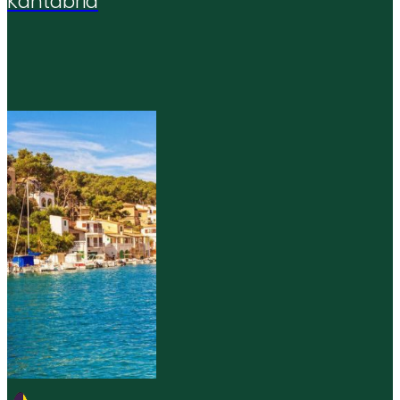
Kantabria