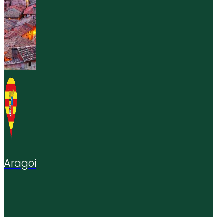
Aragoi