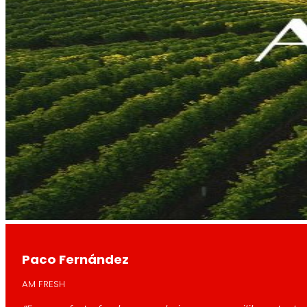
Paco Fernández
AM FRESH