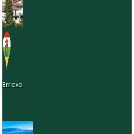
Errioxa