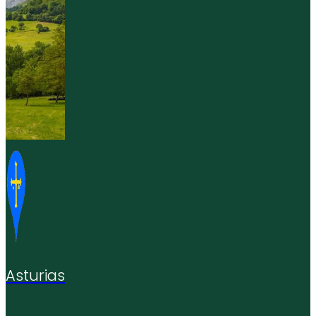
Asturias