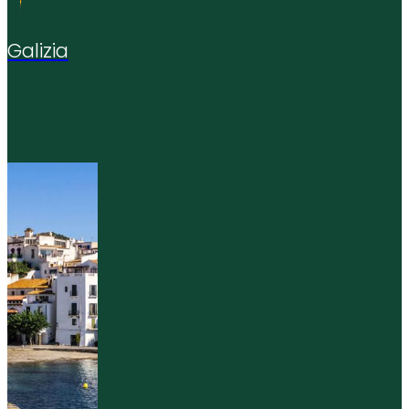
Galizia