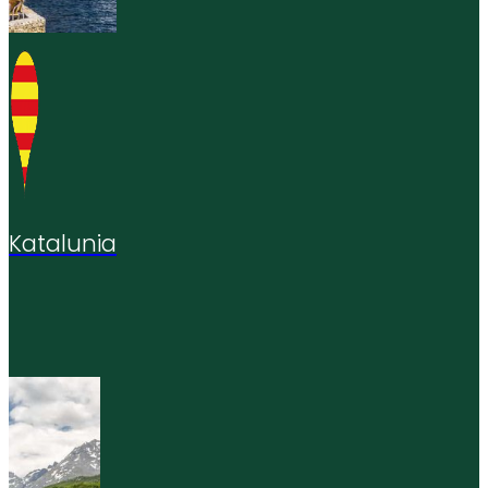
Katalunia