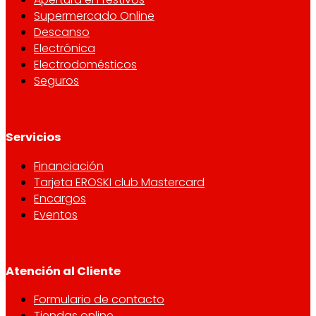
Supermercado Online
Descanso
Electrónica
Electrodomésticos
Seguros
Servicios
Financiación
Tarjeta EROSKI club Mastercard
Encargos
Eventos
Atención al Cliente
Formulario de contacto
Tiendas online