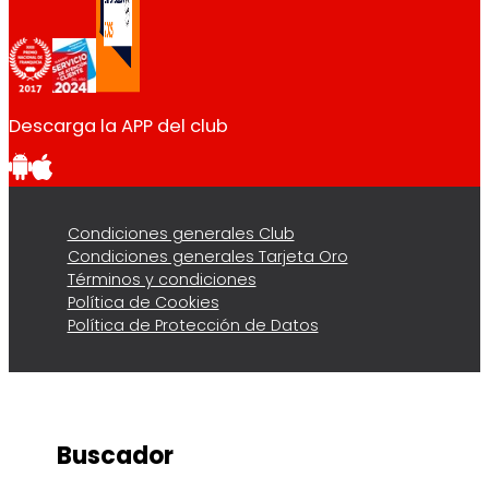
Descarga la APP del club
Condiciones generales Club
Condiciones generales Tarjeta Oro
Términos y condiciones
Política de Cookies
Política de Protección de Datos
Buscador