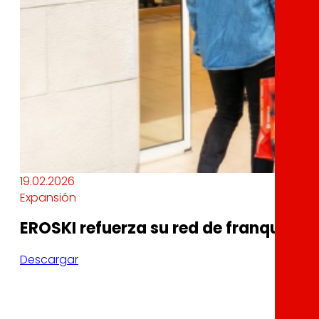
19.02.2026
Expansión
EROSKI refuerza su red de franquicia
Descargar