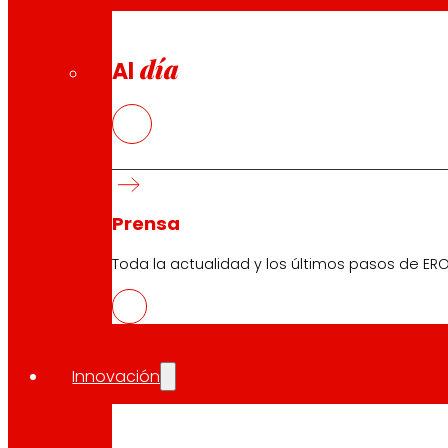
día
Al
Prensa
Toda la actualidad y los últimos pasos de ERO
Innovación