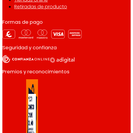
Retiradas de producto
Formas de pago
Seguridad y confianza
Premios y reconocimientos