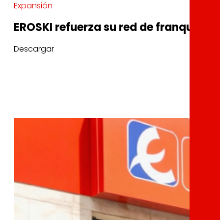
Expansión
EROSKI refuerza su red de franquicia
Descargar