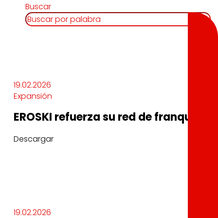
Buscar
19.02.2026
Expansión
EROSKI refuerza su red de franquicia
Descargar
19.02.2026