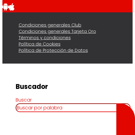
Condiciones generales Club
Condiciones generales Tarjeta Oro
Términos y condiciones
Política de Cookies
Política de Protección de Datos
Buscador
Buscar