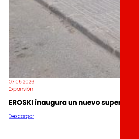
07.05.2026
Expansión
EROSKI inaugura un nuevo supermercad
Descargar