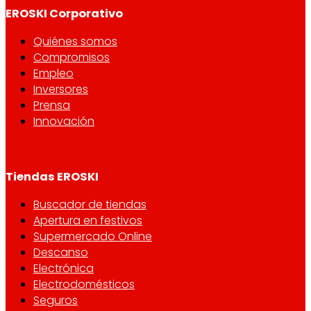
EROSKI Corporativo
Quiénes somos
Compromisos
Empleo
Inversores
Prensa
Innovación
Tiendas EROSKI
Buscador de tiendas
Apertura en festivos
Supermercado Online
Descanso
Electrónica
Electrodomésticos
Seguros