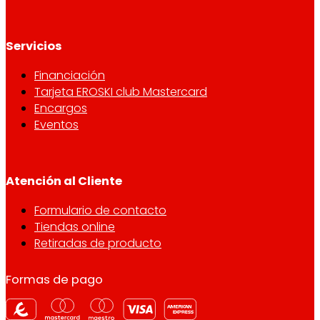
Servicios
Financiación
Tarjeta EROSKI club Mastercard
Encargos
Eventos
Atención al Cliente
Formulario de contacto
Tiendas online
Retiradas de producto
Formas de pago