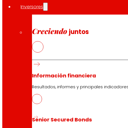
Inversores
Creciendo
juntos
Información financiera
Resultados, informes y principales indicadore
Senior Secured Bonds