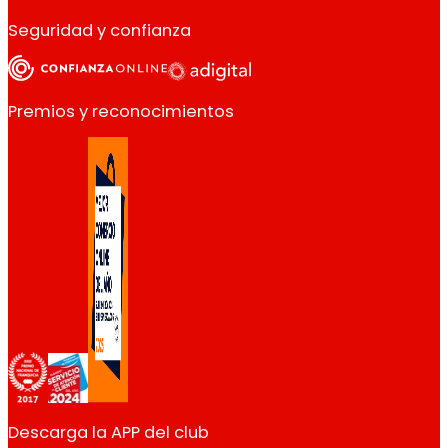
Seguridad y confianza
Premios y reconocimientos
Descarga la APP del club