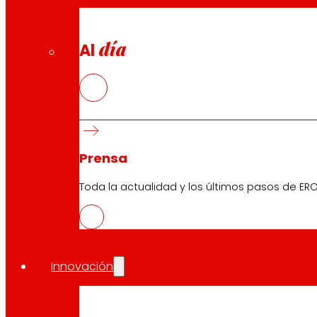
día
Al
Prensa
Toda la actualidad y los últimos pasos de ERO
Innovación