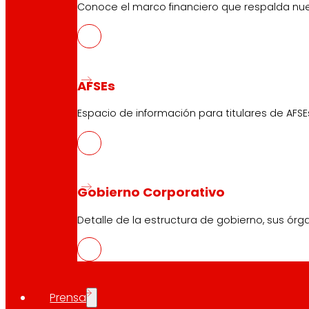
Conoce el marco financiero que respalda nues
AFSEs
Espacio de información para titulares de AFSE
Gobierno Corporativo
Detalle de la estructura de gobierno, sus órg
Prensa