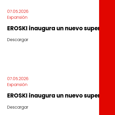
07.05.2026
Expansión
EROSKI inaugura un nuevo supermercad
Descargar
07.05.2026
Expansión
EROSKI inaugura un nuevo supermercad
Descargar