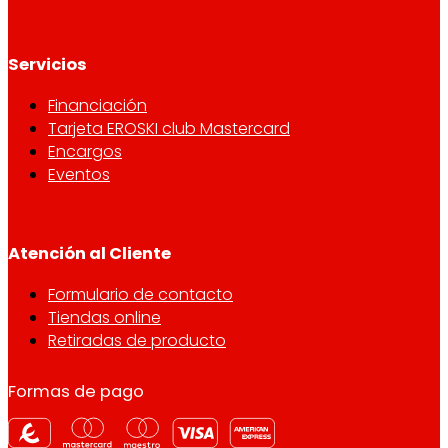
Servicios
Financiación
Tarjeta EROSKI club Mastercard
Encargos
Eventos
Atención al Cliente
Formulario de contacto
Tiendas online
Retiradas de producto
Formas de pago