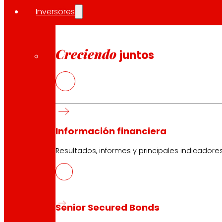
Inversores
Creciendo
juntos
Información financiera
Resultados, informes y principales indicadore
Senior Secured Bonds