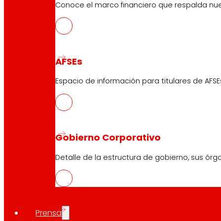
Conoce el marco financiero que respalda nues
AFSEs
Espacio de información para titulares de AFSE
Gobierno Corporativo
Detalle de la estructura de gobierno, sus órg
Prensa