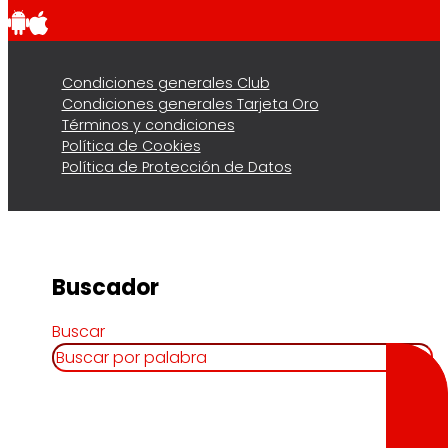
Condiciones generales Club
Condiciones generales Tarjeta Oro
Términos y condiciones
Política de Cookies
Política de Protección de Datos
Buscador
Buscar