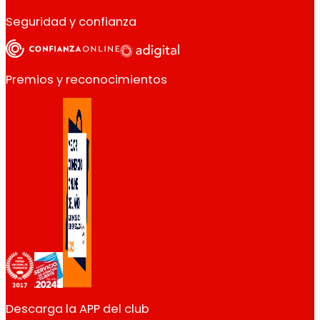
Seguridad y confianza
Premios y reconocimientos
Descarga la APP del club