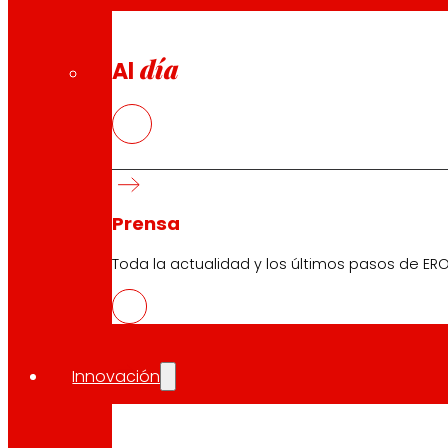
día
Al
Prensa
Toda la actualidad y los últimos pasos de ERO
Innovación