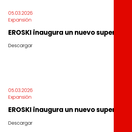
05.03.2026
Expansión
EROSKI inaugura un nuevo supermerc
Descargar
05.03.2026
Expansión
EROSKI inaugura un nuevo supermerc
Descargar