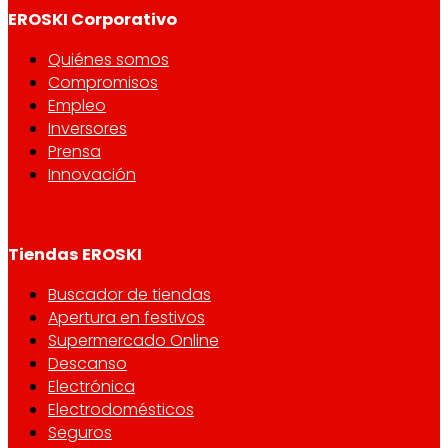
EROSKI Corporativo
Quiénes somos
Compromisos
Empleo
Inversores
Prensa
Innovación
Tiendas EROSKI
Buscador de tiendas
Apertura en festivos
Supermercado Online
Descanso
Electrónica
Electrodomésticos
Seguros