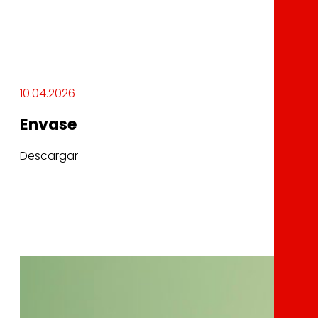
10.04.2026
Envase
Descargar