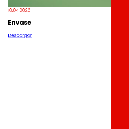
10.04.2026
Envase
Descargar