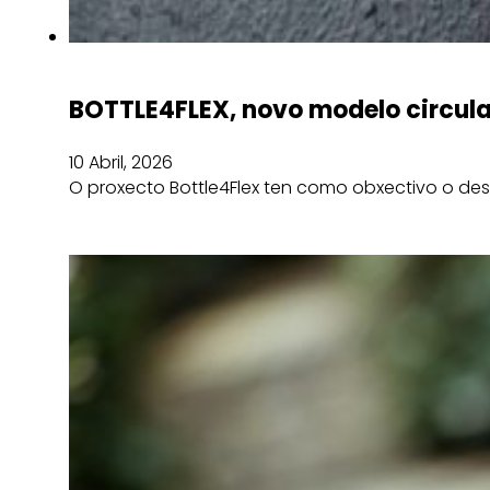
BOTTLE4FLEX, novo modelo circula
10 Abril, 2026
O proxecto Bottle4Flex ten como obxectivo o des