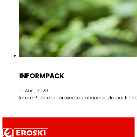
INFORMPACK
10 Abril, 2026
InformPack é un proxecto cofinanciado por EIT F