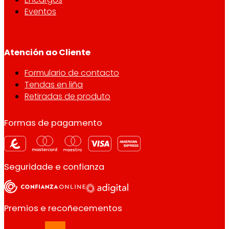
Eventos
Atención ao Cliente
Formulario de contacto
Tendas en liña
Retiradas de produto
Formas de pagamento
Seguridade e confianza
Premios e recoñecementos