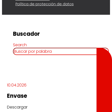
Política de protección de datos
Buscador
Search
10.04.2026
Envase
Descargar