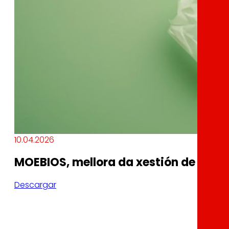
10.04.2026
MOEBIOS, mellora da xestión de residu
Descargar