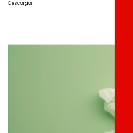
Descargar