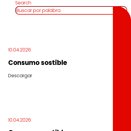
Search
10.04.2026
Consumo sostible
Descargar
10.04.2026