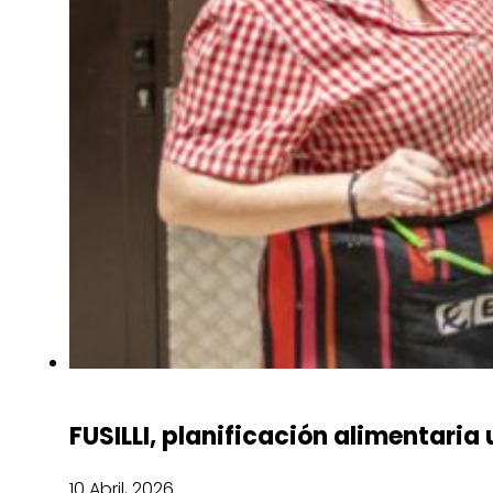
FUSILLI, planificación alimentaria
10 Abril, 2026