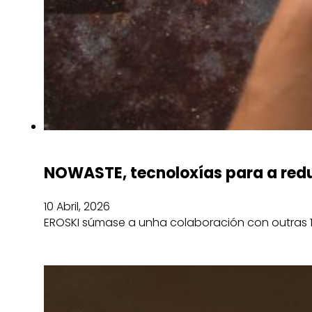
NOWASTE, tecnoloxías para a redu
10 Abril, 2026
EROSKI súmase a unha colaboración con outras 1