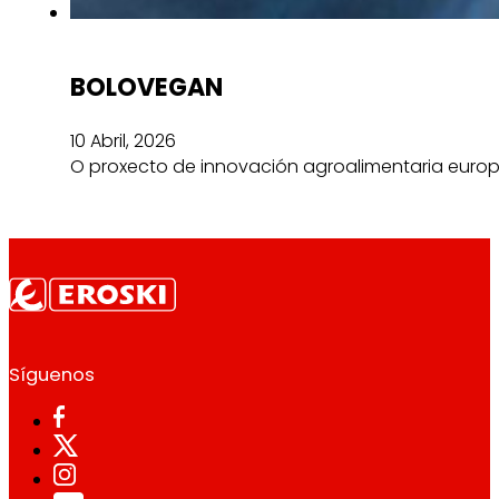
BOLOVEGAN
10 Abril, 2026
O proxecto de innovación agroalimentaria europ
Síguenos