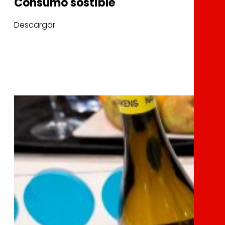
Consumo sostible
Descargar