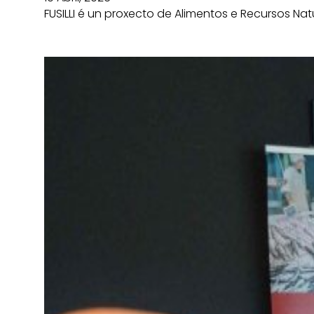
FUSILLI é un proxecto de Alimentos e Recursos Na