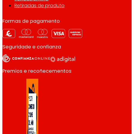
Retiradas de produto
Formas de pagamento
Seguridade e confianza
Premios e recoñecementos