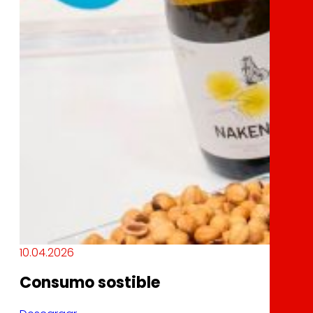
10.04.2026
Consumo sostible