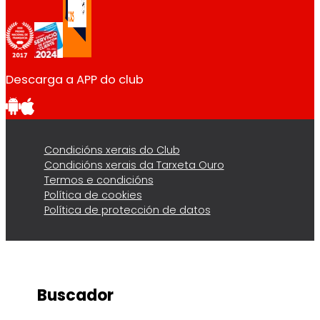
Descarga a APP do club
Condicións xerais do Club
Condicións xerais da Tarxeta Ouro
Termos e condicións
Política de cookies
Política de protección de datos
Buscador